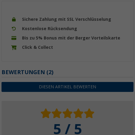
Sichere Zahlung mit SSL Verschlüsselung
Kostenlose Rücksendung
Bis zu 5% Bonus mit der Berger Vorteilskarte
Click & Collect
BEWERTUNGEN
(2)
DIESEN ARTIKEL BEWERTEN
5 / 5