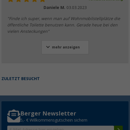
Daniele M.
03.03.2023
"Finde ich super, wenn man auf Wohnmobilstellplätze die
öffentliche Toilette benutzen kann. Gerade heue bei den
vielen Ansteckungen"
mehr anzeigen
ZULETZT BESUCHT
Berger Newsletter
5,- € Willkommensgutschein sichern