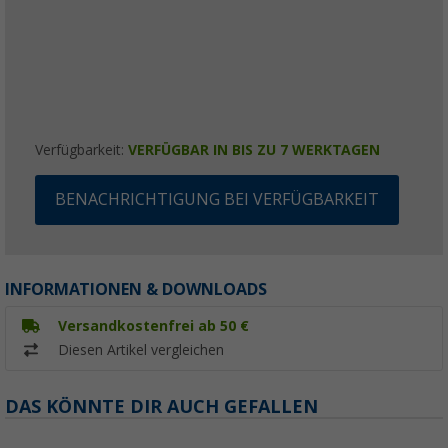
Verfügbarkeit:
VERFÜGBAR IN BIS ZU 7 WERKTAGEN
BENACHRICHTIGUNG BEI VERFÜGBARKEIT
INFORMATIONEN & DOWNLOADS
Versandkostenfrei ab 50 €
Diesen Artikel vergleichen
DAS KÖNNTE DIR AUCH GEFALLEN