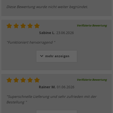
Diese Bewertung wurde nicht weiter begründet.
Verifizierte Bewertung
Sabine L.
23.06.2026
"Funktioniert hervorragend "
mehr anzeigen
Verifizierte Bewertung
Rainer M.
01.06.2026
"Superschnelle Lieferung und sehr zufrieden mit der
Bestellung "