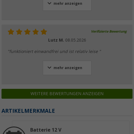
mehr anzeigen
Verifizierte Bewertung
Lutz M.
08.05.2026
"funktioniert einwandfrei und ist relativ leise "
mehr anzeigen
WEITERE BEWERTUNGEN ANZEIGEN
ARTIKELMERKMALE
Batterie 12 V