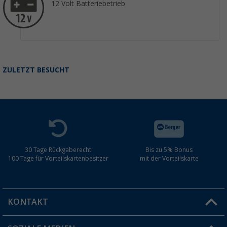
12 Volt Batteriebetrieb
ZULETZT BESUCHT
30 Tage Rückgaberecht
Bis zu 5% Bonus
100 Tage für Vorteilskartenbesitzer
mit der Vorteilskarte
KONTAKT