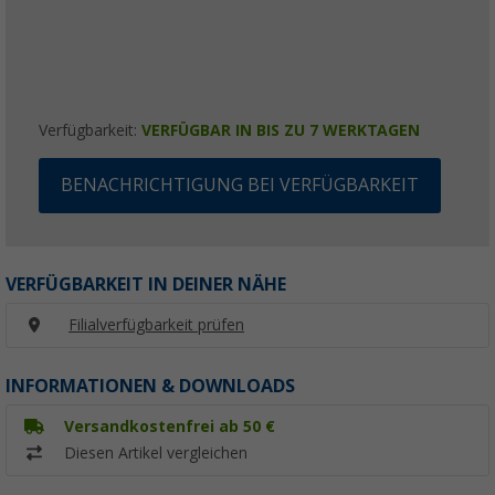
Verfügbarkeit:
VERFÜGBAR IN BIS ZU 7 WERKTAGEN
BENACHRICHTIGUNG BEI VERFÜGBARKEIT
VERFÜGBARKEIT IN DEINER NÄHE
Filialverfügbarkeit prüfen
INFORMATIONEN & DOWNLOADS
Versandkostenfrei ab 50 €
Diesen Artikel vergleichen