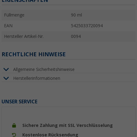
Füllmenge
90 ml
EAN
5425033720094
Hersteller Artikel-Nr.
0094
RECHTLICHE HINWEISE
Allgemeine Sicherheitshinweise
Herstellerinformationen
UNSER SERVICE
Sichere Zahlung mit SSL Verschlüsselung
Kostenlose Rücksendung