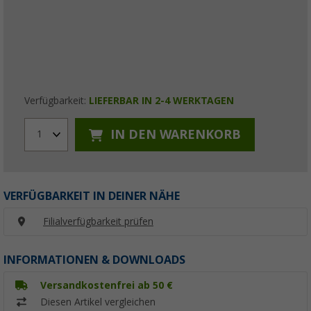
Verfügbarkeit:
LIEFERBAR IN 2-4 WERKTAGEN
IN DEN WARENKORB
1
VERFÜGBARKEIT IN DEINER NÄHE
Filialverfügbarkeit prüfen
INFORMATIONEN & DOWNLOADS
Versandkostenfrei ab 50 €
Diesen Artikel vergleichen