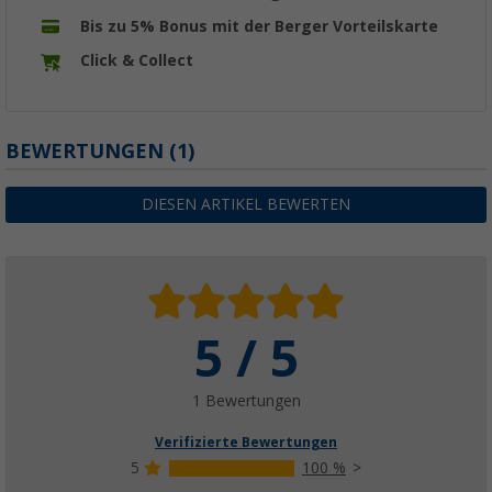
Bis zu 5% Bonus mit der Berger Vorteilskarte
Click & Collect
BEWERTUNGEN
(1)
DIESEN ARTIKEL BEWERTEN
5 / 5
1 Bewertungen
Verifizierte Bewertungen
5
100 %