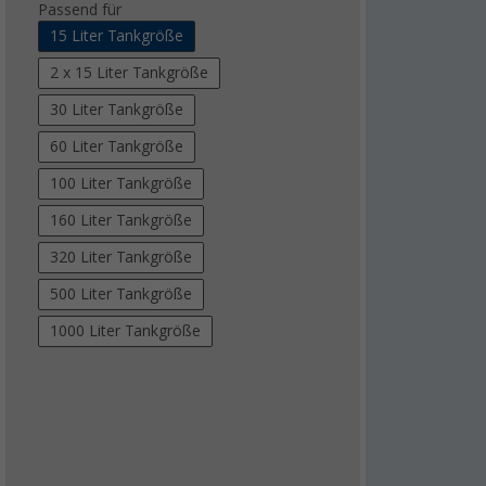
Passend für
15 Liter Tankgröße
2 x 15 Liter Tankgröße
30 Liter Tankgröße
60 Liter Tankgröße
100 Liter Tankgröße
160 Liter Tankgröße
320 Liter Tankgröße
500 Liter Tankgröße
1000 Liter Tankgröße