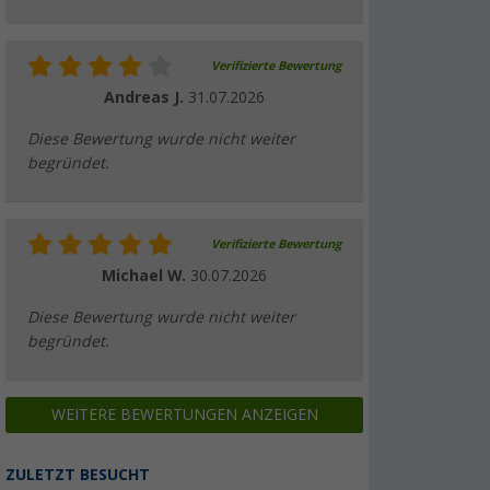
Verifizierte Bewertung
Andreas J.
31.07.2026
Diese Bewertung wurde nicht weiter
begründet.
Verifizierte Bewertung
Michael W.
30.07.2026
Diese Bewertung wurde nicht weiter
begründet.
WEITERE BEWERTUNGEN ANZEIGEN
ZULETZT BESUCHT