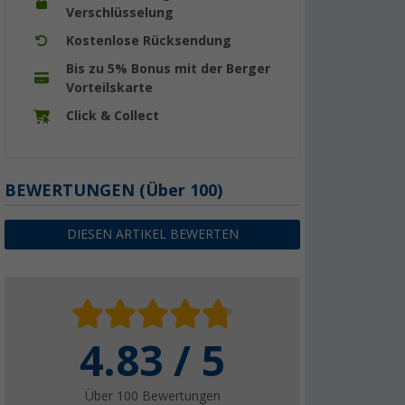
Verschlüsselung
Kostenlose Rücksendung
Bis zu 5% Bonus mit der Berger
Vorteilskarte
Click & Collect
BEWERTUNGEN
(
Über
100)
DIESEN ARTIKEL BEWERTEN
4.83 / 5
Über 100 Bewertungen