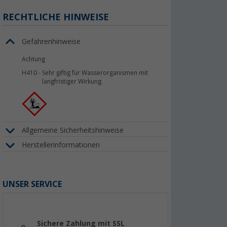
RECHTLICHE HINWEISE
Gefahrenhinweise
Achtung
H410
-
Sehr giftig für Wasserorganismen mit
langfristiger Wirkung.
Allgemeine Sicherheitshinweise
Herstellerinformationen
UNSER SERVICE
Sichere Zahlung mit SSL