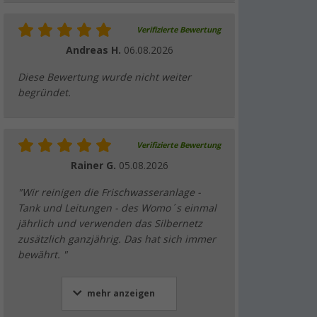
Verifizierte Bewertung
Andreas H.
06.08.2026
Diese Bewertung wurde nicht weiter
begründet.
Verifizierte Bewertung
Rainer G.
05.08.2026
"Wir reinigen die Frischwasseranlage -
Tank und Leitungen - des Womo´s einmal
jährlich und verwenden das Silbernetz
zusätzlich ganzjährig. Das hat sich immer
bewährt. "
mehr anzeigen