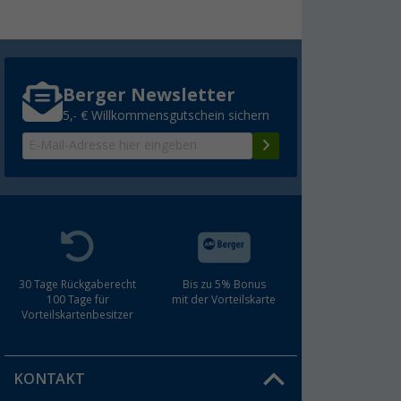
Berger Newsletter
5,- € Willkommensgutschein sichern
30 Tage Rückgaberecht
Bis zu 5% Bonus
100 Tage für
mit der Vorteilskarte
Vorteilskartenbesitzer
KONTAKT