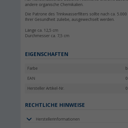
andere organische Chemikalien.
Die Patrone des Trinkwasserfilters sollte nach ca. 5.00
Ihrer Gesundheit zuliebe, ausgewechselt werden.
Länge ca. 12,5 cm
Durchmesser ca. 7,5 cm
EIGENSCHAFTEN
Farbe
b
EAN
0
Hersteller Artikel-Nr.
0
RECHTLICHE HINWEISE
Herstellerinformationen