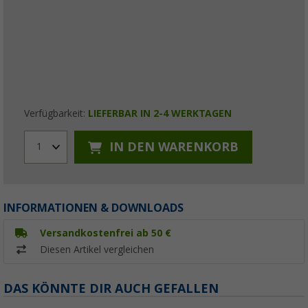
Verfügbarkeit:
LIEFERBAR IN 2-4 WERKTAGEN
IN DEN WARENKORB
1
INFORMATIONEN & DOWNLOADS
Versandkostenfrei ab 50 €
Diesen Artikel vergleichen
DAS KÖNNTE DIR AUCH GEFALLEN