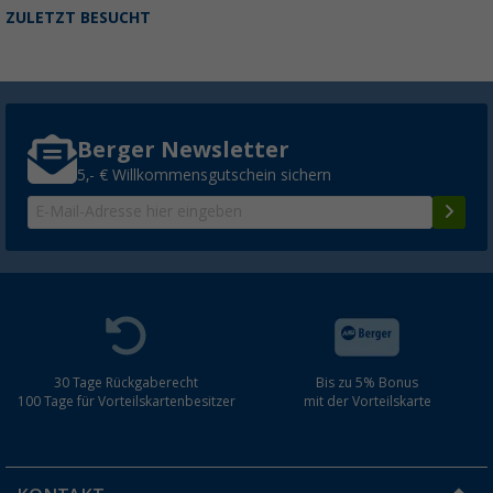
ZULETZT BESUCHT
Berger Newsletter
5,- € Willkommensgutschein sichern
30 Tage Rückgaberecht
Bis zu 5% Bonus
100 Tage für Vorteilskartenbesitzer
mit der Vorteilskarte