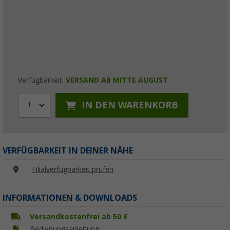
Verfügbarkeit:
VERSAND AB MITTE AUGUST
IN DEN WARENKORB
1
VERFÜGBARKEIT IN DEINER NÄHE
Filialverfügbarkeit prüfen
INFORMATIONEN & DOWNLOADS
Versandkostenfrei ab 50 €
Bedienungsanleitung