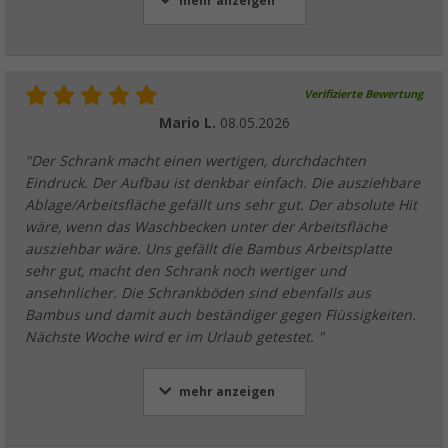
mehr anzeigen
Verifizierte Bewertung
Mario L.
08.05.2026
"Der Schrank macht einen wertigen, durchdachten
Eindruck. Der Aufbau ist denkbar einfach. Die ausziehbare
Ablage/Arbeitsfläche gefällt uns sehr gut. Der absolute Hit
wäre, wenn das Waschbecken unter der Arbeitsfläche
ausziehbar wäre. Uns gefällt die Bambus Arbeitsplatte
sehr gut, macht den Schrank noch wertiger und
ansehnlicher. Die Schrankböden sind ebenfalls aus
Bambus und damit auch beständiger gegen Flüssigkeiten.
Nächste Woche wird er im Urlaub getestet. "
mehr anzeigen