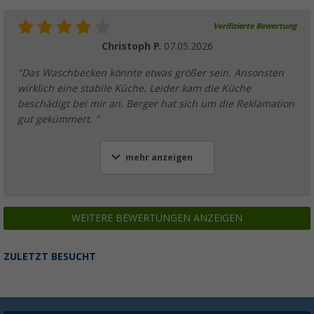
Verifizierte Bewertung
Christoph P.
07.05.2026
"Das Waschbecken könnte etwas größer sein. Ansonsten
wirklich eine stabile Küche. Leider kam die Küche
beschädigt bei mir an. Berger hat sich um die Reklamation
gut gekümmert. "
mehr anzeigen
WEITERE BEWERTUNGEN ANZEIGEN
ZULETZT BESUCHT