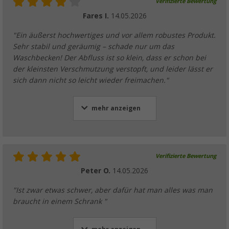
Verifizierte Bewertung
Fares I.
14.05.2026
"Ein äußerst hochwertiges und vor allem robustes Produkt.
Sehr stabil und geräumig – schade nur um das
Waschbecken! Der Abfluss ist so klein, dass er schon bei
der kleinsten Verschmutzung verstopft, und leider lässt er
sich dann nicht so leicht wieder freimachen."
mehr anzeigen
Verifizierte Bewertung
Peter O.
14.05.2026
"Ist zwar etwas schwer, aber dafür hat man alles was man
braucht in einem Schrank "