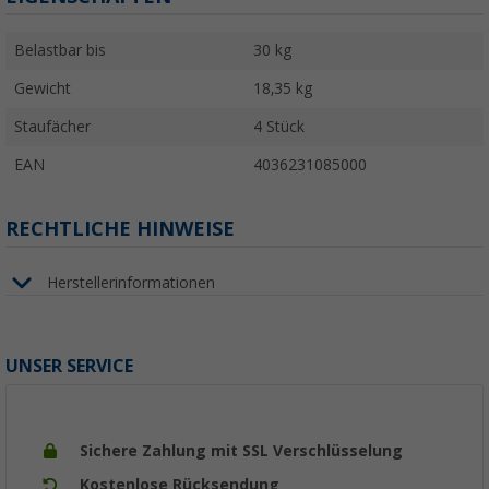
Belastbar bis
30 kg
Gewicht
18,35 kg
Staufächer
4 Stück
EAN
4036231085000
RECHTLICHE HINWEISE
Herstellerinformationen
UNSER SERVICE
Sichere Zahlung mit SSL Verschlüsselung
Kostenlose Rücksendung