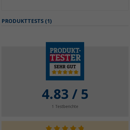
PRODUKTTESTS (1)
4.83
/ 5
1
Testberichte