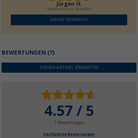
Jürgen H.
Testbericht vom
18.06.2025
GANZER TESTBERICHT
BEWERTUNGEN
(7)
DIESEN ARTIKEL BEWERTEN
4.57 / 5
7 Bewertungen
Verifizierte Bewertungen