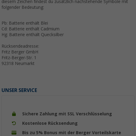
diesem Zeichen findest du zusätzlich nachstehende Symbole mit
folgender Bedeutung:
Pb: Batterie enthält Blei
Cd: Batterie enthält Cadmium
Hg: Batterie enthält Quecksilber
Rücksendeadresse:
Fritz Berger GmbH
Fritz-Berger-Str. 1
92318 Neumarkt
UNSER SERVICE
Sichere Zahlung mit SSL Verschlüsselung
Kostenlose Rücksendung
Bis zu 5% Bonus mit der Berger Vorteilskarte