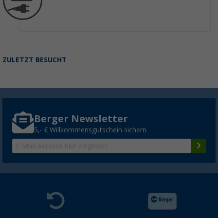
ZULETZT BESUCHT
Berger Newsletter
5,- € Willkommensgutschein sichern