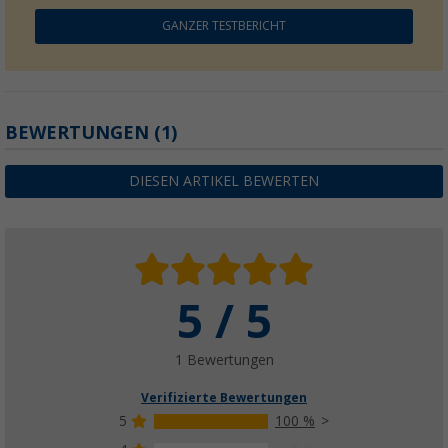
GANZER TESTBERICHT
BEWERTUNGEN
(1)
DIESEN ARTIKEL BEWERTEN
5 / 5
1 Bewertungen
Verifizierte Bewertungen
5
100 %