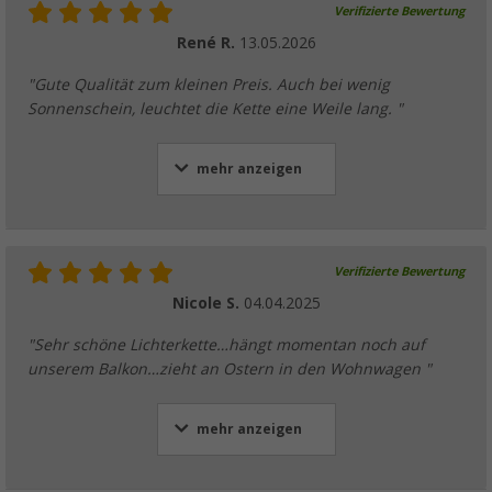
Verifizierte Bewertung
René R.
13.05.2026
"Gute Qualität zum kleinen Preis. Auch bei wenig
Sonnenschein, leuchtet die Kette eine Weile lang. "
mehr anzeigen
Verifizierte Bewertung
Nicole S.
04.04.2025
"Sehr schöne Lichterkette…hängt momentan noch auf
unserem Balkon…zieht an Ostern in den Wohnwagen "
mehr anzeigen