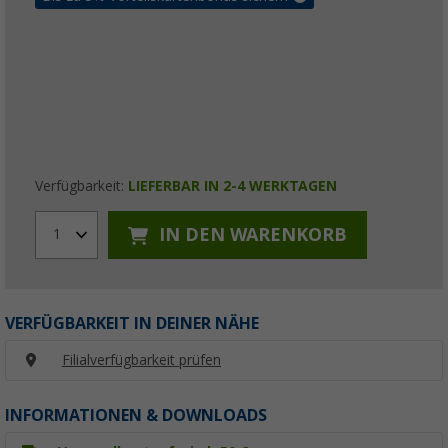
Verfügbarkeit:
LIEFERBAR IN 2-4 WERKTAGEN
IN DEN WARENKORB
1
VERFÜGBARKEIT IN DEINER NÄHE
Filialverfügbarkeit prüfen
INFORMATIONEN & DOWNLOADS