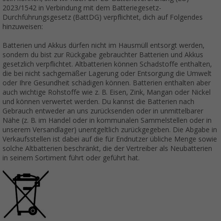
2023/1542 in Verbindung mit dem Batteriegesetz-
Durchführungsgesetz (BattDG) verpflichtet, dich auf Folgendes
hinzuweisen:
Batterien und Akkus dürfen nicht im Hausmüll entsorgt werden,
sondern du bist zur Rückgabe gebrauchter Batterien und Akkus
gesetzlich verpflichtet. Altbatterien können Schadstoffe enthalten,
die bei nicht sachgemäßer Lagerung oder Entsorgung die Umwelt
oder Ihre Gesundheit schädigen können. Batterien enthalten aber
auch wichtige Rohstoffe wie z. B. Eisen, Zink, Mangan oder Nickel
und können verwertet werden. Du kannst die Batterien nach
Gebrauch entweder an uns zurücksenden oder in unmittelbarer
Nähe (z. B. im Handel oder in kommunalen Sammelstellen oder in
unserem Versandlager) unentgeltlich zurückgegeben. Die Abgabe in
Verkaufsstellen ist dabei auf die für Endnutzer übliche Menge sowie
solche Altbatterien beschränkt, die der Vertreiber als Neubatterien
in seinem Sortiment führt oder geführt hat.