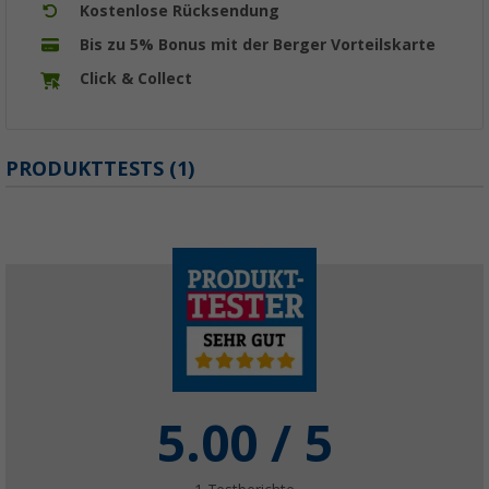
Kostenlose Rücksendung
Bis zu 5% Bonus mit der Berger Vorteilskarte
Click & Collect
PRODUKTTESTS (1)
5.00
/ 5