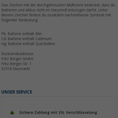
Das Zeichen mit der durchgekreuzten Mülltonne bedeutet, dass du
Batterien und Akkus nicht im Hausmüll entsorgen darfst. Unter
diesem Zeichen findest du zusätzlich nachstehende Symbole mit
folgender Bedeutung:
Pb: Batterie enthält Blei
Cd: Batterie enthält Cadmium
Hg: Batterie enthält Quecksilber
Rücksendeadresse:
Fritz Berger GmbH
Fritz-Berger-Str. 1
92318 Neumarkt
UNSER SERVICE
Sichere Zahlung mit SSL Verschlüsselung