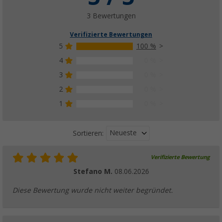
3 Bewertungen
Verifizierte Bewertungen
5
100 %
4
0 %
3
0 %
2
0 %
1
0 %
Neueste
Sortieren:
Verifizierte Bewertung
Stefano M.
08.06.2026
Diese Bewertung wurde nicht weiter begründet.