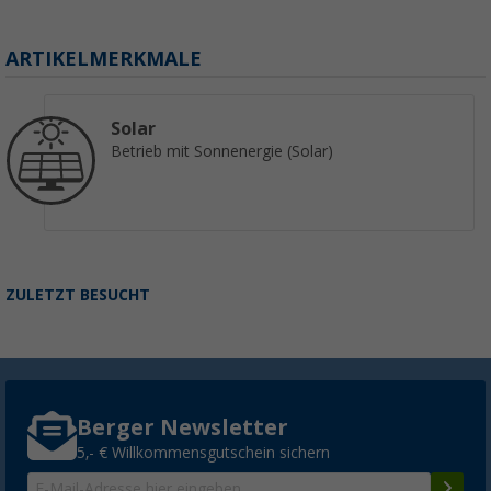
ARTIKELMERKMALE
Solar
Betrieb mit Sonnenergie (Solar)
ZULETZT BESUCHT
Berger Newsletter
5,- € Willkommensgutschein sichern