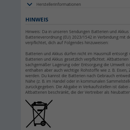
Herstellerinformationen
HINWEIS
Hinweis: Da in unseren Sendungen Batterien und Akkus e
Batterieverordnung (EU) 2023/1542 in Verbindung mit 
verpflichtet, dich auf Folgendes hinzuweisen:
Batterien und Akkus dürfen nicht im Hausmüll entsorgt
Batterien und Akkus gesetzlich verpflichtet. Altbatterien
sachgemäßer Lagerung oder Entsorgung die Umwelt ode
enthalten aber auch wichtige Rohstoffe wie z. B. Eisen
werden. Du kannst die Batterien nach Gebrauch entwed
Nähe (z. B. im Handel oder in kommunalen Sammelstelle
zurückgegeben. Die Abgabe in Verkaufsstellen ist dabei
Altbatterien beschränkt, die der Vertreiber als Neubatte