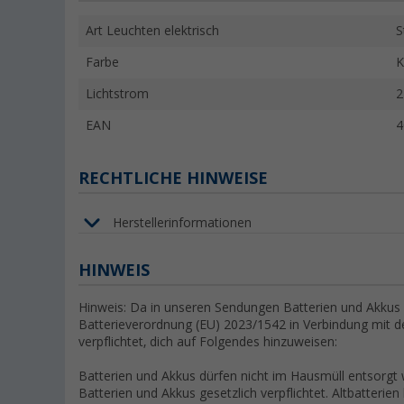
Art Leuchten elektrisch
S
Farbe
K
Lichtstrom
2
EAN
4
RECHTLICHE HINWEISE
Herstellerinformationen
HINWEIS
Hinweis: Da in unseren Sendungen Batterien und Akkus e
Batterieverordnung (EU) 2023/1542 in Verbindung mit 
verpflichtet, dich auf Folgendes hinzuweisen:
Batterien und Akkus dürfen nicht im Hausmüll entsorgt
Batterien und Akkus gesetzlich verpflichtet. Altbatterien