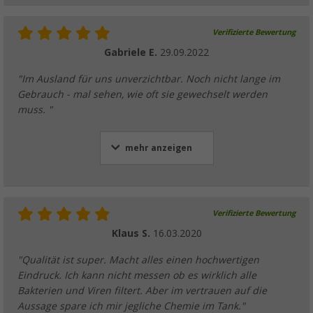
Verifizierte Bewertung
Gabriele E.
29.09.2022
"Im Ausland für uns unverzichtbar. Noch nicht lange im
Gebrauch - mal sehen, wie oft sie gewechselt werden
muss. "
mehr anzeigen
Verifizierte Bewertung
Klaus S.
16.03.2020
"Qualität ist super. Macht alles einen hochwertigen
Eindruck. Ich kann nicht messen ob es wirklich alle
Bakterien und Viren filtert. Aber im vertrauen auf die
Aussage spare ich mir jegliche Chemie im Tank."