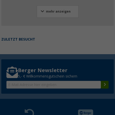
mehr anzeigen
ZULETZT BESUCHT
Berger Newsletter
5,- € Willkommensgutschein sichern