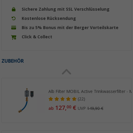
Sichere Zahlung mit SSL Verschlüsselung
Kostenlose Rücksendung
Bis zu 5% Bonus mit der Berger Vorteilskarte
Click & Collect
ZUBEHÖR
Alb Filter MOBIL Active Trinkwasserfilter - 
(22)
127,
€
00
ab
UVP
149,90 €