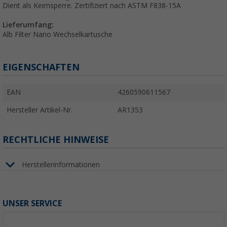
Dient als Keimsperre. Zertifiziert nach ASTM F838-15A
Lieferumfang:
Alb Filter Nano Wechselkartusche
EIGENSCHAFTEN
EAN
4260590611567
Hersteller Artikel-Nr.
AR1353
RECHTLICHE HINWEISE
Herstellerinformationen
UNSER SERVICE