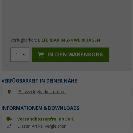
Verfügbarkeit:
LIEFERBAR IN 2-4 WERKTAGEN
IN DEN WARENKORB
1
VERFÜGBARKEIT IN DEINER NÄHE
Filialverfügbarkeit prüfen
INFORMATIONEN & DOWNLOADS
Versandkostenfrei ab 50 €
Diesen Artikel vergleichen