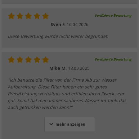
Verifizierte Bewertung
Sven F.
16.04.2026
Diese Bewertung wurde nicht weiter begründet.
Verifizierte Bewertung
Mike M.
18.03.2025
"Ich benutze die Filter von der Firma Alb zur Wasser
Aufbereitung. Diese Filter haben ein sehr gutes
Preis/Leistungsverhältnis und erfüllen ihren Zweck sehr
gut. Somit hat man immer sauberes Wasser im Tank, das
auch getrunken werden kann!"
mehr anzeigen