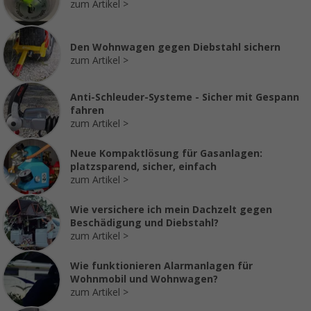
zum Artikel
Den Wohnwagen gegen Diebstahl sichern
zum Artikel
Anti-Schleuder-Systeme - Sicher mit Gespann
fahren
zum Artikel
Neue Kompaktlösung für Gasanlagen:
platzsparend, sicher, einfach
zum Artikel
Wie versichere ich mein Dachzelt gegen
Beschädigung und Diebstahl?
zum Artikel
Wie funktionieren Alarmanlagen für
Wohnmobil und Wohnwagen?
zum Artikel