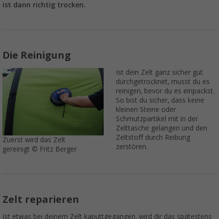
ist dann richtig trocken.
Die Reinigung
Ist dein Zelt ganz sicher gut
durchgetrocknet, musst du es
reinigen, bevor du es einpackst.
So bist du sicher, dass keine
kleinen Steine oder
Schmutzpartikel mit in der
Zelttasche gelangen und den
Zeltstoff durch Reibung
Zuerst wird das Zelt
zerstören.
gereinigt © Fritz Berger
Zelt reparieren
Ist etwas bei deinem Zelt kaputtgegangen, wird dir das spätestens