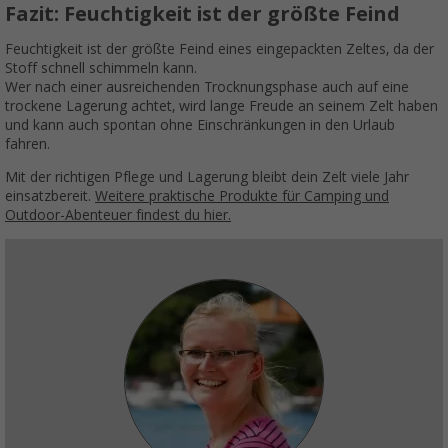
Fazit: Feuchtigkeit ist der größte Feind
Feuchtigkeit ist der größte Feind eines eingepackten Zeltes, da der
Stoff schnell schimmeln kann.
Wer nach einer ausreichenden Trocknungsphase auch auf eine
trockene Lagerung achtet, wird lange Freude an seinem Zelt haben
und kann auch spontan ohne Einschränkungen in den Urlaub
fahren.
Mit der richtigen Pflege und Lagerung bleibt dein Zelt viele Jahr
einsatzbereit.
Weitere praktische Produkte für Camping und
Outdoor-Abenteuer findest du hier.