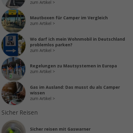
zum Artikel
Mautboxen für Camper im Vergleich
zum Artikel
Wo darf ich mein Wohnmobil in Deutschland
problemlos parken?
zum Artikel
Regelungen zu Mautsystemen in Europa
zum Artikel
Gas im Ausland: Das musst du als Camper
wissen
zum Artikel
Sicher Reisen
Sicher reisen mit Gaswarner