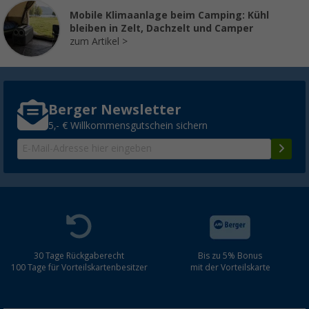
Mobile Klimaanlage beim Camping: Kühl
bleiben in Zelt, Dachzelt und Camper
zum Artikel
Berger Newsletter
5,- € Willkommensgutschein sichern
30 Tage Rückgaberecht
Bis zu 5% Bonus
100 Tage für Vorteilskartenbesitzer
mit der Vorteilskarte