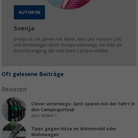
AUTOR/IN
Svenja
Svenja ist seit Jahren mit Mann, Kind und Hund im Zelt
und Wohnwagen durch Europa unterwegs. Sie liebt die
Entschleunigung, die man beim Campen erfährt.
Oft gelesene Beiträge
Reisezeit
Clever unterwegs: Sprit sparen bei der Fahrt in
den Campingurlaub
zum Artikel
Tipps gegen Hitze im Wohnmobil oder
Wohnwagen