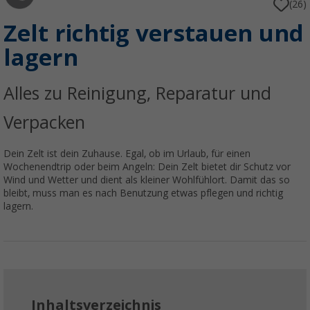
(26)
Zelt richtig verstauen und
lagern
Alles zu Reinigung, Reparatur und
Verpacken
Dein Zelt ist dein Zuhause. Egal, ob im Urlaub, für einen
Wochenendtrip oder beim Angeln: Dein Zelt bietet dir Schutz vor
Wind und Wetter und dient als kleiner Wohlfühlort. Damit das so
bleibt, muss man es nach Benutzung etwas pflegen und richtig
lagern.
Inhaltsverzeichnis