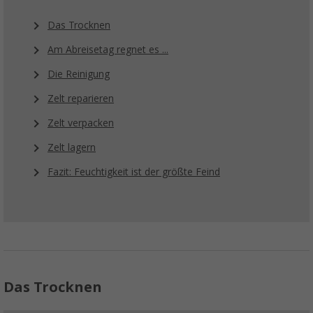
Das Trocknen
Am Abreisetag regnet es ...
Die Reinigung
Zelt reparieren
Zelt verpacken
Zelt lagern
Fazit: Feuchtigkeit ist der größte Feind
Das Trocknen