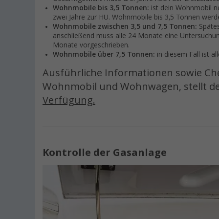
Wohnmobile bis 3,5 Tonnen:
ist dein Wohnmobil neu
zwei Jahre zur HU. Wohnmobile bis 3,5 Tonnen werd
Wohnmobile zwischen 3,5 und 7,5 Tonnen:
Spätes
anschließend muss alle 24 Monate eine Untersuchung 
Monate vorgeschrieben.
Wohnmobile über 7,5 Tonnen:
in diesem Fall ist 
Ausführliche Informationen sowie Ch
Wohnmobil und Wohnwagen, stellt d
Verfügung.
Kontrolle der Gasanlage