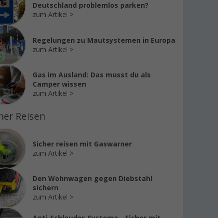
Deutschland problemlos parken?
zum Artikel
Regelungen zu Mautsystemen in Europa
zum Artikel
Gas im Ausland: Das musst du als
Camper wissen
zum Artikel
her Reisen
Sicher reisen mit Gaswarner
zum Artikel
Den Wohnwagen gegen Diebstahl
sichern
zum Artikel