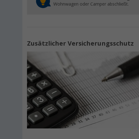
Wohnwagen oder Camper abschließt.
Zusätzlicher Versicherungsschutz