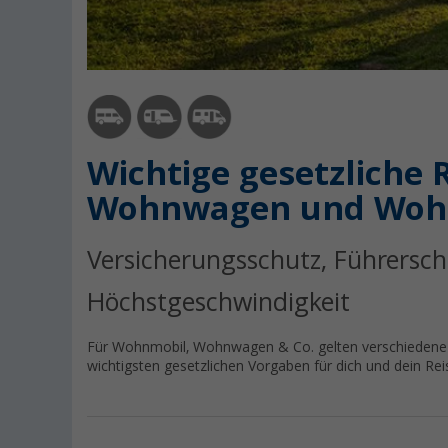
Wichtige gesetzliche
Wohnwagen und Woh
Versicherungsschutz, Führersch
Höchstgeschwindigkeit
Für Wohnmobil, Wohnwagen & Co. gelten verschiedene Re
wichtigsten gesetzlichen Vorgaben für dich und dein Rei