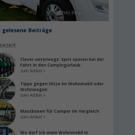
© Fritz Berger
 gelesene Beiträge
sezeit
Clever unterwegs: Sprit sparen bei der
Fahrt in den Campingurlaub
zum Artikel
Tipps gegen Hitze im Wohnmobil oder
Wohnwagen
zum Artikel
Mautboxen für Camper im Vergleich
zum Artikel
Wo darf ich mein Wohnmobil in