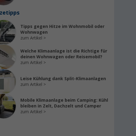
zetipps
Tipps gegen Hitze im Wohnmobil oder
Wohnwagen
zum Artikel
Welche Klimaanlage ist die Richtige für
deinen Wohnwagen oder Reisemobil?
zum Artikel
Leise Kühlung dank Split-Klimaanlagen
zum Artikel
Mobile Klimaanlage beim Camping: Kühl
bleiben in Zelt, Dachzelt und Camper
zum Artikel