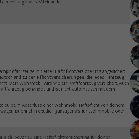
nd ein reibungsloses Miteinander
mpingfahrzeuge mit einer Haftpflichtversicherung abgesichert
eutschland zu den
Pflichtversicherungen
, die jedes Fahrzeug
mmt. Dein Wohnmobil wird wie ein Kraftfahrzeug versichert. Auch
aftfahrzeug behandelt und ist nicht automatisch mit dem
nnst du beim Abschluss einer Wohnmobil-Haftpflicht von deinem
hnwagen ist ohnehin deutlich günstiger als für Wohnmobile oder
gleich
, bevor du eine Haftpflichtversicherung für deinen