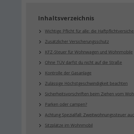
Inhaltsverzeichnis
Wichtige Pflicht für alle: die Haftpflichtversich
Zusätzlicher Versicherungsschutz
KFZ-Steuer für Wohnwagen und Wohnmobile
Ohne TÜV darfst du nicht auf die Straße
Kontrolle der Gasanlage
Zulässige Höchstgeschwindigkeit beachten
Sicherheitsvorschriften beim Ziehen vom W
Parken oder campen?
Achtung Spezialfall: Zweitwohnungssteuer au
Sitzplätze im Wohnmobil