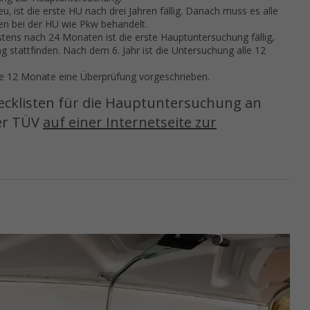
, ist die erste HU nach drei Jahren fällig. Danach muss es alle
en bei der HU wie Pkw behandelt.
tens nach 24 Monaten ist die erste Hauptuntersuchung fällig,
stattfinden. Nach dem 6. Jahr ist die Untersuchung alle 12
alle 12 Monate eine Überprüfung vorgeschrieben.
ecklisten für die Hauptuntersuchung an
er TÜV
auf einer Internetseite zur