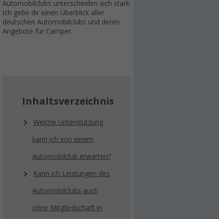
Automobilclubs unterscheiden sich stark.
Ich gebe dir einen Überblick aller
deutschen Automobilclubs und deren
Angebote für Camper.
Inhaltsverzeichnis
Welche Unterstützung
kann ich von einem
Automobilclub erwarten?
Kann ich Leistungen des
Automobilclubs auch
ohne Mitgliedschaft in