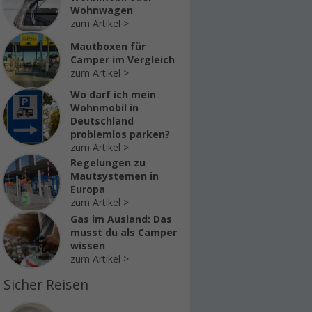
Wohnwagen
zum Artikel
Mautboxen für
Camper im Vergleich
zum Artikel
Wo darf ich mein
Wohnmobil in
Deutschland
problemlos parken?
zum Artikel
Regelungen zu
Mautsystemen in
Europa
zum Artikel
Gas im Ausland: Das
musst du als Camper
wissen
zum Artikel
Sicher Reisen