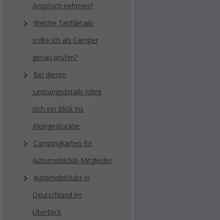
Anspruch nehmen?
Welche Tarifdetails
sollte ich als Camper
genau prüfen?
Bei diesen
Leistungsdetails lohnt
sich ein Blick ins
Kleingedruckte:
Campingkarten für
Automobilclub-Mitglieder
Automobilclubs in
Deutschland im
Überblick