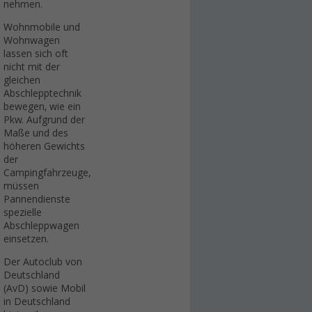
nehmen.
Wohnmobile und
Wohnwagen
lassen sich oft
nicht mit der
gleichen
Abschlepptechnik
bewegen, wie ein
Pkw. Aufgrund der
Maße und des
höheren Gewichts
der
Campingfahrzeuge,
müssen
Pannendienste
spezielle
Abschleppwagen
einsetzen.
Der Autoclub von
Deutschland
(AvD) sowie Mobil
in Deutschland