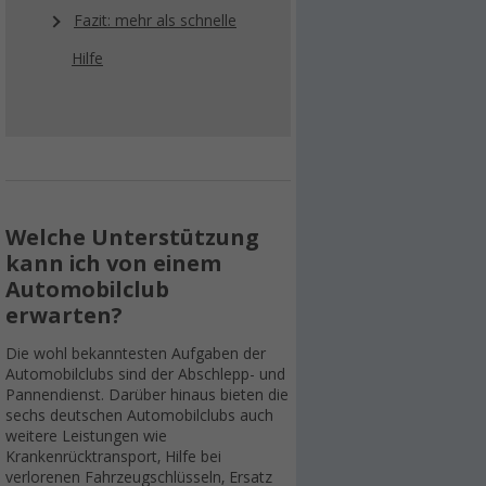
Fazit: mehr als schnelle
Hilfe
Welche Unterstützung
kann ich von einem
Automobilclub
erwarten?
Die wohl bekanntesten Aufgaben der
Automobilclubs sind der Abschlepp- und
Pannendienst. Darüber hinaus bieten die
sechs deutschen Automobilclubs auch
weitere Leistungen wie
Krankenrücktransport, Hilfe bei
verlorenen Fahrzeugschlüsseln, Ersatz