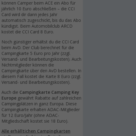
können Camper beim ACE ein Abo für
jährlich 10 Euro abschließen – die CCI
Card wird dir dann jedes Jahr
automatisch zugeschickt, bis du das Abo
kündigst. Beim Automobilclub ARCD
kostet die CCI Card 8 Euro.
Noch günstiger erhältst du die CCI Card
beim AvD. Der Club berechnet für die
Campingkarte 5 Euro pro Jahr (zzgl.
Versand- und Bearbeitungskosten). Auch
Nichtmitglieder können die
Campingkarte über den AvD bestellen. In
diesem Fall kostet die Karte 8 Euro (zzgl.
Versand- und Bearbeitungskosten).
Auch die
Campingkarte Camping Key
Europe
gewährt Rabatte auf zahlreichen
Campingplätzen in ganz Europa. Diese
Campingkarte erhalten ADAC-Mitglieder
für 12 Euro/Jahr (ohne ADAC-
Mitgliedschaft kostet sie 18 Euro).
Alle erhälltichen Campingkarten