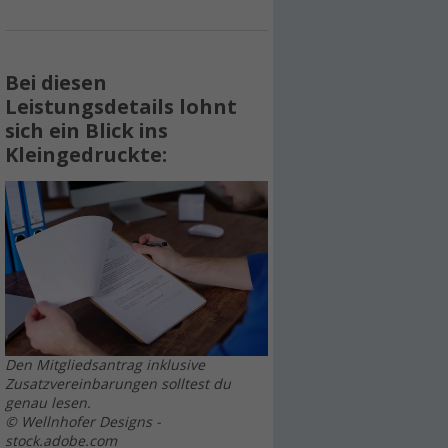
Bei diesen
Leistungsdetails lohnt
sich ein Blick ins
Kleingedruckte:
Den Mitgliedsantrag inklusive
Zusatzvereinbarungen solltest du
genau lesen.
© Wellnhofer Designs -
stock.adobe.com