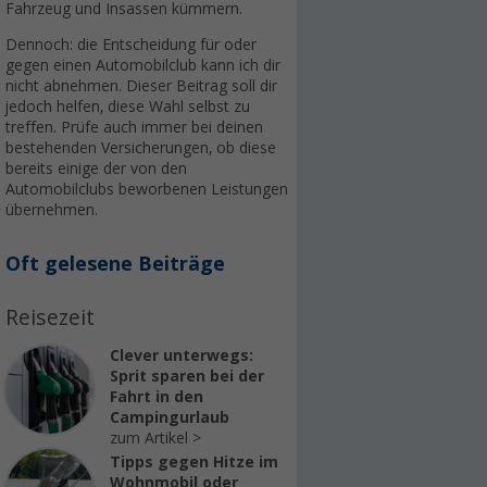
Fahrzeug und Insassen kümmern.
Dennoch: die Entscheidung für oder
gegen einen Automobilclub kann ich dir
nicht abnehmen. Dieser Beitrag soll dir
jedoch helfen, diese Wahl selbst zu
treffen. Prüfe auch immer bei deinen
bestehenden Versicherungen, ob diese
bereits einige der von den
Automobilclubs beworbenen Leistungen
übernehmen.
Oft gelesene Beiträge
Reisezeit
Clever unterwegs:
Sprit sparen bei der
Fahrt in den
Campingurlaub
zum Artikel
Tipps gegen Hitze im
Wohnmobil oder