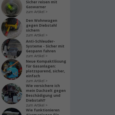
Sicher reisen mit
Gaswarner
zum Artikel
Den Wohnwagen
gegen Diebstahl
sichern
zum Artikel
Anti-Schleuder-
Systeme - Sicher mit
Gespann fahren
zum Artikel
Neue Kompaktlösung
für Gasanlagen:
platzsparend, sicher,
einfach
zum Artikel
Wie versichere ich
mein Dachzelt gegen
Beschädigung und
Diebstahl?
zum Artikel
Wie funktionieren