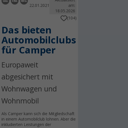
Aktualisiert
22.01.2021
am:
18.05.2026
(104)
Das bieten
Automobilclubs
für Camper
Europaweit
abgesichert mit
Wohnwagen und
Wohnmobil
Als Camper kann sich die Mitgliedschaft
in einem Automobilclub lohnen. Aber die
inkludierten Leistungen der