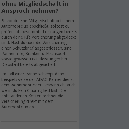
ohne Mitgliedschaft in
Anspruch nehmen?
Bevor du eine Mitgliedschaft bei einem
Automobilclub abschließt, solltest du
prüfen, ob bestimmte Leistungen bereits
durch deine Kfz-Versicherung abgedeckt
sind. Hast du über die Versicherung
einen Schutzbrief abgeschlossen, sind
Pannenhilfe, Krankenrücktransport
sowie gewisse Ersatzleistungen bei
Diebstahl bereits abgesichert.
Im Fall einer Panne schleppt dann
beispielsweise der ADAC-Pannendienst
dein Wohnmobil oder Gespann ab, auch
wenn du kein Clubmitglied bist. Die
entstandenen Kosten rechnet die
Versicherung direkt mit dem
Automobilclub ab.