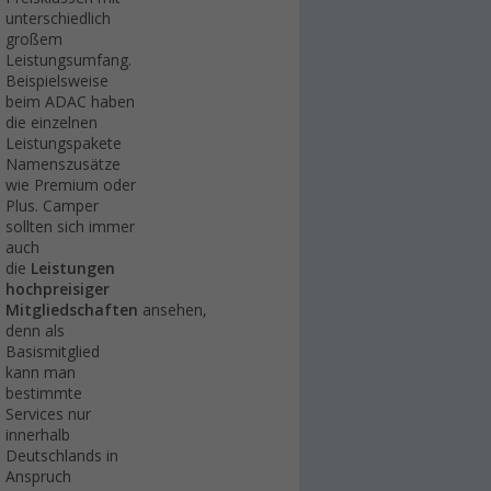
unterschiedlich
großem
Leistungsumfang.
Beispielsweise
beim ADAC haben
die einzelnen
Leistungspakete
Namenszusätze
wie Premium oder
Plus. Camper
sollten sich immer
auch
die
Leistungen
hochpreisiger
Mitgliedschaften
ansehen,
denn als
Basismitglied
kann man
bestimmte
Services nur
innerhalb
Deutschlands in
Anspruch