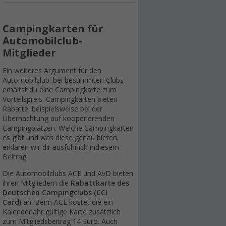
Campingkarten für
Automobilclub-
Mitglieder
Ein weiteres Argument für den
Automobilclub: bei bestimmten Clubs
erhältst du eine Campingkarte zum
Vorteilspreis. Campingkarten bieten
Rabatte, beispielsweise bei der
Übernachtung auf kooperierenden
Campingplätzen. Welche Campingkarten
es gibt und was diese genau bieten,
erklären wir dir ausführlich indiesem
Beitrag.
Die Automobilclubs ACE und AvD bieten
ihren Mitgliedern die
Rabattkarte des
Deutschen Campingclubs (CCI
Card)
an. Beim ACE kostet die ein
Kalenderjahr gültige Karte zusätzlich
zum Mitgliedsbeitrag 14 Euro. Auch