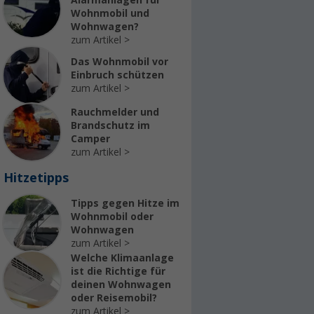
Alarmanlagen für
Wohnmobil und
Wohnwagen?
zum Artikel
Das Wohnmobil vor
Einbruch schützen
zum Artikel
Rauchmelder und
Brandschutz im
Camper
zum Artikel
Hitzetipps
Tipps gegen Hitze im
Wohnmobil oder
Wohnwagen
zum Artikel
Welche Klimaanlage
ist die Richtige für
deinen Wohnwagen
oder Reisemobil?
zum Artikel