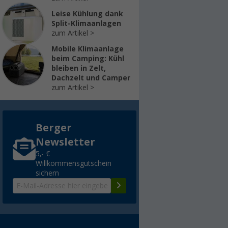
Leise Kühlung dank
Split-Klimaanlagen
zum Artikel
Mobile Klimaanlage
beim Camping: Kühl
bleiben in Zelt,
Dachzelt und Camper
zum Artikel
Berger
Newsletter
5,- €
Willkommensgutschein
sichern