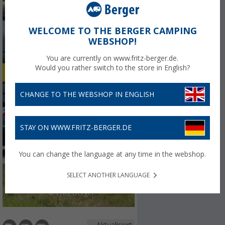
WELCOME TO THE BERGER CAMPING
WEBSHOP!
You are currently on www.fritz-berger.de.
Would you rather switch to the store in English?
CHANGE TO THE WEBSHOP IN ENGLISH
STAY ON WWW.FRITZ-BERGER.DE
You can change the language at any time in the webshop.
SELECT ANOTHER LANGUAGE
© Fritz Berger