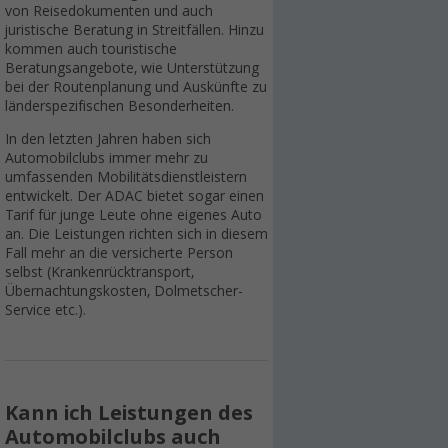
von Reisedokumenten und auch
juristische Beratung in Streitfällen. Hinzu
kommen auch touristische
Beratungsangebote, wie Unterstützung
bei der Routenplanung und Auskünfte zu
länderspezifischen Besonderheiten.
In den letzten Jahren haben sich
Automobilclubs immer mehr zu
umfassenden Mobilitätsdienstleistern
entwickelt. Der ADAC bietet sogar einen
Tarif für junge Leute ohne eigenes Auto
an. Die Leistungen richten sich in diesem
Fall mehr an die versicherte Person
selbst (Krankenrücktransport,
Übernachtungskosten, Dolmetscher-
Service etc.).
Kann ich Leistungen des
Automobilclubs auch