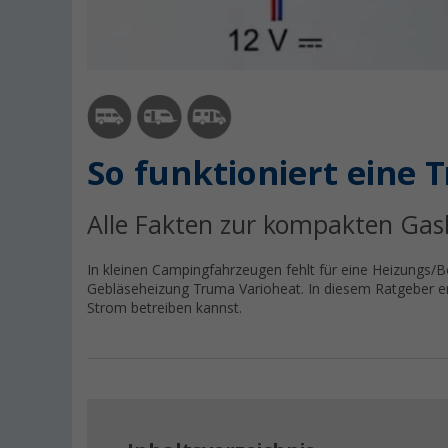
So funktioniert eine 
Alle Fakten zur kompakten Gas
In kleinen Campingfahrzeugen fehlt für eine Heizungs/Bo
Gebläseheizung Truma Varioheat. In diesem Ratgeber erf
Strom betreiben kannst.