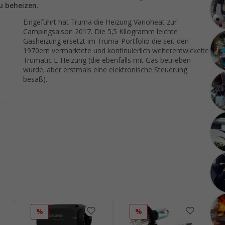
u beheizen
.
Eingeführt hat Truma die Heizung Varioheat zur
Campingsaison 2017. Die 5,5 Kilogramm leichte
Gasheizung ersetzt im Truma-Portfolio die seit den
1970ern vermarktete und kontinuierlich weiterentwickelte
Trumatic E-Heizung (die ebenfalls mit Gas betrieben
wurde, aber erstmals eine elektronische Steuerung
besaß).
%
%