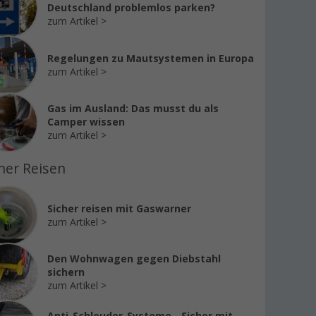
Deutschland problemlos parken?
zum Artikel
Regelungen zu Mautsystemen in Europa
zum Artikel
Gas im Ausland: Das musst du als
Camper wissen
zum Artikel
her Reisen
Sicher reisen mit Gaswarner
zum Artikel
Den Wohnwagen gegen Diebstahl
sichern
zum Artikel