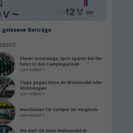
© Fritz Berger
 gelesene Beiträge
sezeit
Clever unterwegs: Sprit sparen bei der
Fahrt in den Campingurlaub
zum Artikel
Tipps gegen Hitze im Wohnmobil oder
Wohnwagen
zum Artikel
Mautboxen für Camper im Vergleich
zum Artikel
Wo darf ich mein Wohnmobil in