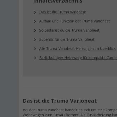
Inhaltsverzeichnis
Das ist die Truma Varioheat
Aufbau und Funktion der Truma Varioheat
So bedienst du die Truma Varioheat
Zubehör für die Truma Varioheat
Alle Truma-Varioheat-Heizungen im Überblick
Fazit: kräftiger Heizzwerg für kompakte Cam
Das ist die Truma Varioheat
Bei der Truma Varioheat handelt es sich um eine komp
Wohnwagen zum Einsatz kommt. Als Zusatzheizung kann