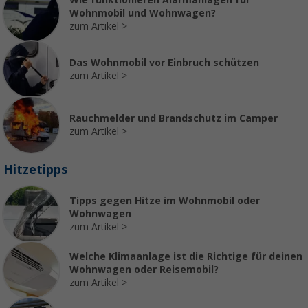
Wie funktionieren Alarmanlagen für
Wohnmobil und Wohnwagen?
zum Artikel
Das Wohnmobil vor Einbruch schützen
zum Artikel
Rauchmelder und Brandschutz im Camper
zum Artikel
Hitzetipps
Tipps gegen Hitze im Wohnmobil oder
Wohnwagen
zum Artikel
Welche Klimaanlage ist die Richtige für deinen
Wohnwagen oder Reisemobil?
zum Artikel