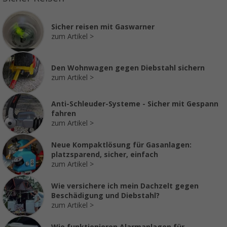
Sicher reisen mit Gaswarner
zum Artikel
Den Wohnwagen gegen Diebstahl sichern
zum Artikel
Anti-Schleuder-Systeme - Sicher mit Gespann
fahren
zum Artikel
Neue Kompaktlösung für Gasanlagen:
platzsparend, sicher, einfach
zum Artikel
Wie versichere ich mein Dachzelt gegen
Beschädigung und Diebstahl?
zum Artikel