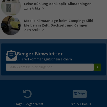
Leise Kühlung dank Split-Klimaanlagen
zum Artikel
Mobile Klimaanlage beim Camping: Kühl
bleiben in Zelt, Dachzelt und Camper
zum Artikel
Berger Newsletter
5,- € Willkommensgutschein sichern
30 Tage Rückgaberecht
Bis zu 5% Bonus