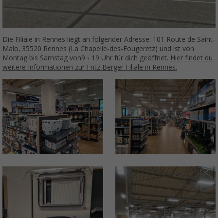
Die Filiale in Rennes liegt an folgender Adresse: 101 Route de Saint-
Malo, 35520 Rennes (La Chapelle-des-Fougeretz) und ist von
Montag bis Samstag von9 - 19 Uhr für dich geöffnet.
Hier findet du
weitere Informationen zur Fritz Berger Filiale in Rennes.