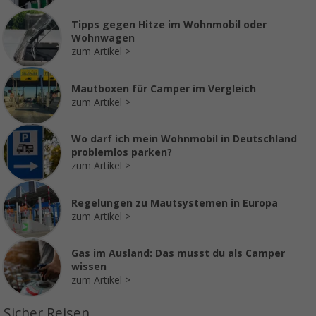
Tipps gegen Hitze im Wohnmobil oder
Wohnwagen
zum Artikel
Mautboxen für Camper im Vergleich
zum Artikel
Wo darf ich mein Wohnmobil in Deutschland
problemlos parken?
zum Artikel
Regelungen zu Mautsystemen in Europa
zum Artikel
Gas im Ausland: Das musst du als Camper
wissen
zum Artikel
Sicher Reisen