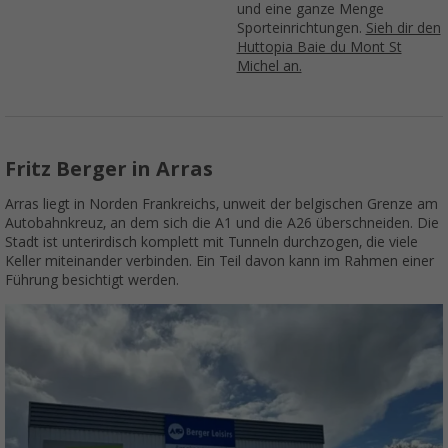
und eine ganze Menge
Sporteinrichtungen.
Sieh dir den
Huttopia Baie du Mont St
Michel an.
Fritz Berger in Arras
Arras liegt in Norden Frankreichs, unweit der belgischen Grenze am
Autobahnkreuz, an dem sich die A1 und die A26 überschneiden. Die
Stadt ist unterirdisch komplett mit Tunneln durchzogen, die viele
Keller miteinander verbinden. Ein Teil davon kann im Rahmen einer
Führung besichtigt werden.