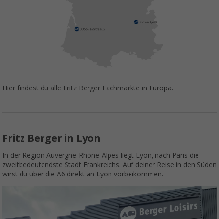
Hier findest du alle Fritz Berger Fachmärkte in Europa.
Fritz Berger in Lyon
In der Region Auvergne-Rhône-Alpes liegt Lyon, nach Paris die
zweitbedeutendste Stadt Frankreichs. Auf deiner Reise in den Süden
wirst du über die A6 direkt an Lyon vorbeikommen.