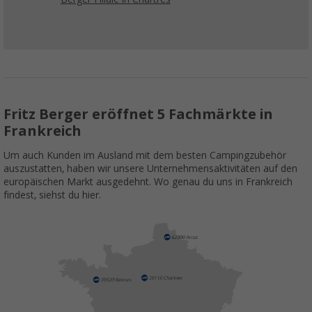
Fritz Berger eröffnet 5 Fachmärkte in
Frankreich
Um auch Kunden im Ausland mit dem besten Campingzubehör
auszustatten, haben wir unsere Unternehmensaktivitäten auf den
europäischen Markt ausgedehnt. Wo genau du uns in Frankreich
findest, siehst du hier.