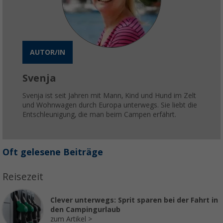
AUTOR/IN
Svenja
Svenja ist seit Jahren mit Mann, Kind und Hund im Zelt
und Wohnwagen durch Europa unterwegs. Sie liebt die
Entschleunigung, die man beim Campen erfährt.
Oft gelesene Beiträge
Reisezeit
Clever unterwegs: Sprit sparen bei der Fahrt in
den Campingurlaub
zum Artikel