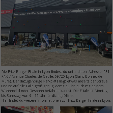
Die Fritz Berger Filiale in Lyon findest du unter dieser Adresse: 231
RN6 / Avenue Charles de Gaulle, 69720 Lyon (Saint Bonnet de
Mure). Der dazugehörige Parkplatz liegt etwas abseits der Straße
und ist auf alle Fälle groß genug, damit du ihn auch mit deinem
Wohnmobil oder Gespann befahren kannst. Die Filiale ist Montag
bis Samstag von 9 - 19 Uhr für dich geöffnet.
Hier findet du weitere Informationen zur Fritz Berger Filiale in Lyon.