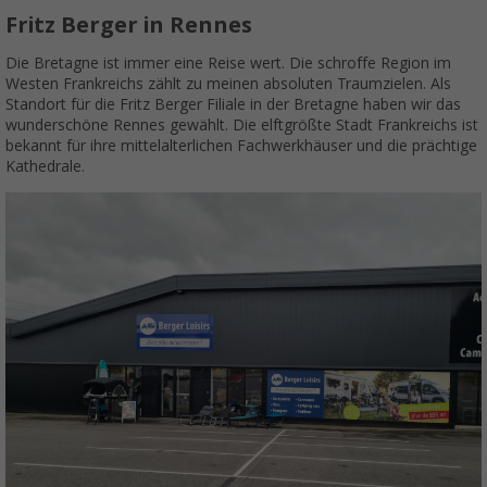
Fritz Berger in Rennes
Die Bretagne ist immer eine Reise wert. Die schroffe Region im
Westen Frankreichs zählt zu meinen absoluten Traumzielen. Als
Standort für die Fritz Berger Filiale in der Bretagne haben wir das
wunderschöne Rennes gewählt. Die elftgrößte Stadt Frankreichs ist
bekannt für ihre mittelalterlichen Fachwerkhäuser und die prächtige
Kathedrale.