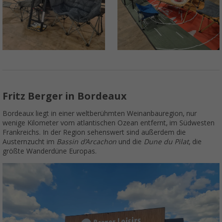
Fritz Berger in Bordeaux
Bordeaux liegt in einer weltberühmten Weinanbauregion, nur
wenige Kilometer vom atlantischen Ozean entfernt, im Südwesten
Frankreichs. In der Region sehenswert sind außerdem die
Austernzucht im
Bassin d’Arcachon
und die
Dune du Pilat
, die
größte Wanderdüne Europas.