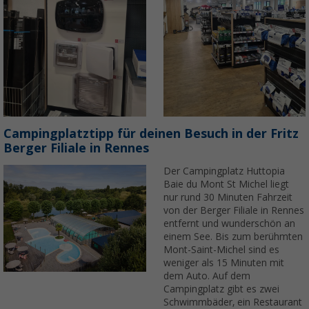
Campingplatztipp für deinen Besuch in der Fritz
Berger Filiale in Rennes
Der Campingplatz Huttopia
Baie du Mont St Michel liegt
nur rund 30 Minuten Fahrzeit
von der Berger Filiale in Rennes
entfernt und wunderschön an
einem See. Bis zum berühmten
Mont-Saint-Michel sind es
weniger als 15 Minuten mit
dem Auto. Auf dem
Campingplatz gibt es zwei
Schwimmbäder, ein Restaurant