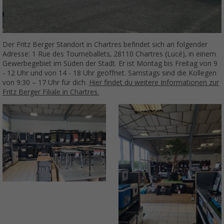
Der Fritz Berger Standort in Chartres befindet sich an folgender
Adresse: 1 Rue des Tourneballets, 28110 Chartres (Lucé), in einem
Gewerbegebiet im Süden der Stadt. Er ist Montag bis Freitag von 9
- 12 Uhr und von 14 - 18 Uhr geöffnet. Samstags sind die Kollegen
von 9:30 – 17 Uhr für dich.
Hier findet du weitere Informationen zur
Fritz Berger Filiale in Chartres.