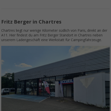
Fritz Berger in Chartres
Chartres liegt nur wenige Kilometer südlich von Paris, direkt an der
A11. Hier findest du am Fritz Berger Standort in Chartres neben
unserem Ladengeschäft eine Werkstatt für Campingfahrzeuge.