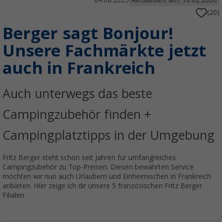
04.08.2025
Aktualisiert am: 10.02.2026
(20)
Berger sagt Bonjour!
Unsere Fachmärkte jetzt
auch in Frankreich
Auch unterwegs das beste
Campingzubehör finden +
Campingplatztipps in der Umgebung
Fritz Berger steht schon seit Jahren für umfangreiches
Campingzubehör zu Top-Preisen. Diesen bewährten Service
möchten wir nun auch Urlaubern und Einheimischen in Frankreich
anbieten. Hier zeige ich dir unsere 5 französischen Fritz Berger
Filialen.