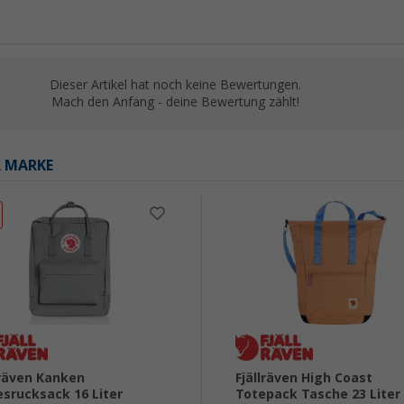
Dieser Artikel hat noch keine Bewertungen.
Mach den Anfang - deine Bewertung zählt!
R MARKE
lräven Kanken
Fjällräven High Coast
srucksack 16 Liter
Totepack Tasche 23 Liter