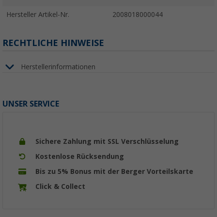
Hersteller Artikel-Nr.
2008018000044
RECHTLICHE HINWEISE
Herstellerinformationen
UNSER SERVICE
Sichere Zahlung mit SSL Verschlüsselung
Kostenlose Rücksendung
Bis zu 5% Bonus mit der Berger Vorteilskarte
Click & Collect