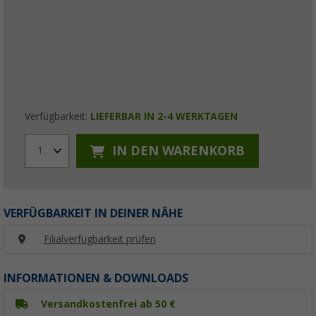
Verfügbarkeit:
LIEFERBAR IN 2-4 WERKTAGEN
IN DEN WARENKORB
1
VERFÜGBARKEIT IN DEINER NÄHE
Filialverfügbarkeit prüfen
INFORMATIONEN & DOWNLOADS
Versandkostenfrei ab 50 €