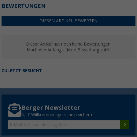
BEWERTUNGEN
DIESEN ARTIKEL BEWERTEN
Dieser Artikel hat noch keine Bewertungen.
Mach den Anfang - deine Bewertung zählt!
ZULETZT BESUCHT
Berger Newsletter
5,- € Willkommensgutschein sichern