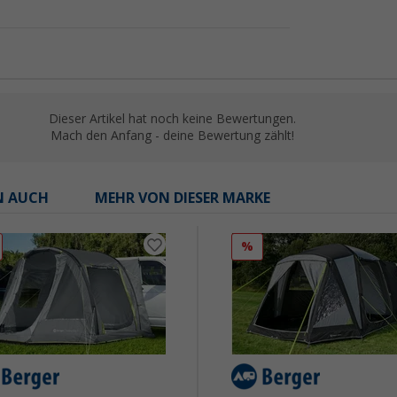
Dieser Artikel hat noch keine Bewertungen.
Mach den Anfang - deine Bewertung zählt!
N AUCH
MEHR VON DIESER MARKE
%