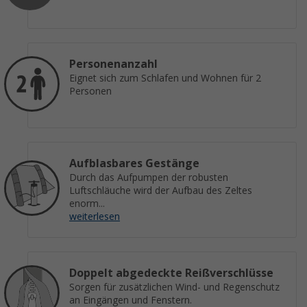
Personenanzahl
Eignet sich zum Schlafen und Wohnen für 2
Personen
Aufblasbares Gestänge
Durch das Aufpumpen der robusten
Luftschläuche wird der Aufbau des Zeltes
enorm...
weiterlesen
Doppelt abgedeckte Reißverschlüsse
Sorgen für zusätzlichen Wind- und Regenschutz
an Eingängen und Fenstern.