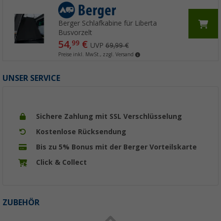
Berger Schlafkabine für Liberta
Busvorzelt
54,
€
99
UVP
69,99 €
Preise inkl. MwSt., zzgl. Versand
UNSER SERVICE
Sichere Zahlung mit SSL Verschlüsselung
Kostenlose Rücksendung
Bis zu 5% Bonus mit der Berger Vorteilskarte
Click & Collect
ZUBEHÖR