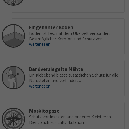
Eingenähter Boden
Boden ist fest mit dem Überzelt verbunden.
Bestmöglicher Komfort und Schutz vor...
weiterlesen
Bandversiegelte Nähte
Ein Klebeband bietet zusätzlichen Schutz für alle
Nahtstellen und verhindert...
weiterlesen
Moskitogaze
Schutz vor Insekten und anderen Kleintieren.
Dient auch zur Luftzirkulation.