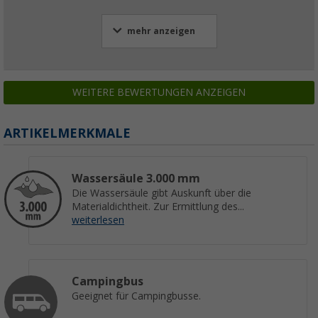
mehr anzeigen
WEITERE BEWERTUNGEN ANZEIGEN
ARTIKELMERKMALE
Wassersäule 3.000 mm
Die Wassersäule gibt Auskunft über die
Materialdichtheit. Zur Ermittlung des...
weiterlesen
Campingbus
Geeignet für Campingbusse.