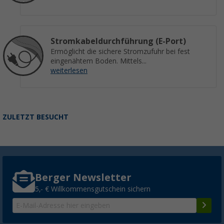
Stromkabeldurchführung (E-Port)
Ermöglicht die sichere Stromzufuhr bei fest
eingenähtem Boden. Mittels...
weiterlesen
ZULETZT BESUCHT
Berger Newsletter
5,- € Willkommensgutschein sichern