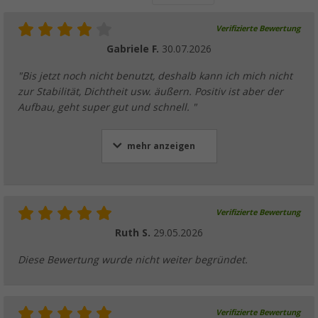
Verifizierte Bewertung
Gabriele F.
30.07.2026
"Bis jetzt noch nicht benutzt, deshalb kann ich mich nicht
zur Stabilität, Dichtheit usw. äußern. Positiv ist aber der
Aufbau, geht super gut und schnell. "
mehr anzeigen
Verifizierte Bewertung
Ruth S.
29.05.2026
Diese Bewertung wurde nicht weiter begründet.
Verifizierte Bewertung