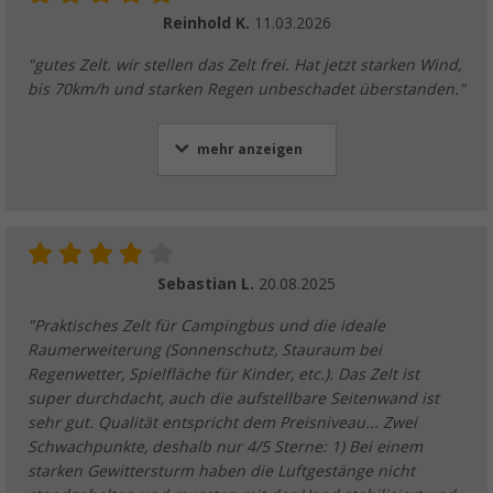
Reinhold K.
11.03.2026
"gutes Zelt. wir stellen das Zelt frei. Hat jetzt starken Wind,
bis 70km/h und starken Regen unbeschadet überstanden."
mehr anzeigen
Sebastian L.
20.08.2025
"Praktisches Zelt für Campingbus und die ideale
Raumerweiterung (Sonnenschutz, Stauraum bei
Regenwetter, Spielfläche für Kinder, etc.). Das Zelt ist
super durchdacht, auch die aufstellbare Seitenwand ist
sehr gut. Qualität entspricht dem Preisniveau... Zwei
Schwachpunkte, deshalb nur 4/5 Sterne: 1) Bei einem
starken Gewittersturm haben die Luftgestänge nicht