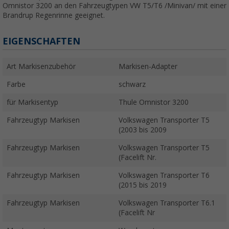
Omnistor 3200 an den Fahrzeugtypen VW T5/T6 /Minivan/ mit einer
Brandrup Regenrinne geeignet.
EIGENSCHAFTEN
Art Markisenzubehör
Markisen-Adapter
Farbe
schwarz
für Markisentyp
Thule Omnistor 3200
Fahrzeugtyp Markisen
Volkswagen Transporter T5
(2003 bis 2009
Fahrzeugtyp Markisen
Volkswagen Transporter T5
(Facelift Nr.
Fahrzeugtyp Markisen
Volkswagen Transporter T6
(2015 bis 2019
Fahrzeugtyp Markisen
Volkswagen Transporter T6.1
(Facelift Nr