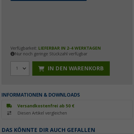
Verfügbarkeit:
LIEFERBAR IN 2-4 WERKTAGEN
Nur noch geringe Stückzahl verfügbar
IN DEN WARENKORB
1
INFORMATIONEN & DOWNLOADS
Versandkostenfrei ab 50 €
Diesen Artikel vergleichen
DAS KÖNNTE DIR AUCH GEFALLEN