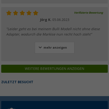
Verifizierte Bewertung
Jörg K.
05.06.2023
"Leider geht es bei meinem Bulli Modell nicht ohne diese
Adapter, wodurch die Markise nun recht hoch steht"
mehr anzeigen
WEITERE BEWERTUNGEN ANZEIGEN
ZULETZT BESUCHT