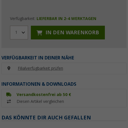
Verfügbarkeit:
LIEFERBAR IN 2-4 WERKTAGEN
IN DEN WARENKORB
1
VERFÜGBARKEIT IN DEINER NÄHE
Filialverfügbarkeit prüfen
INFORMATIONEN & DOWNLOADS
Versandkostenfrei ab 50 €
Diesen Artikel vergleichen
DAS KÖNNTE DIR AUCH GEFALLEN