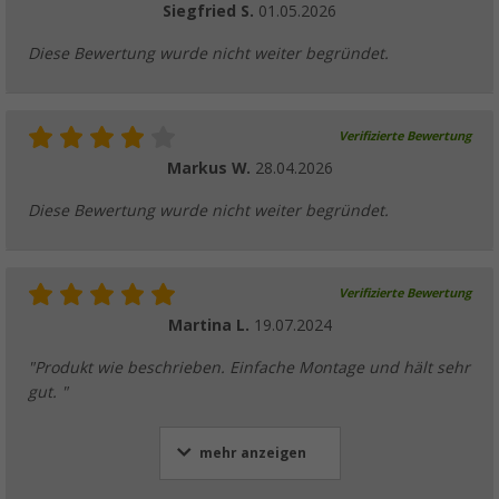
Siegfried S.
01.05.2026
Diese Bewertung wurde nicht weiter begründet.
Verifizierte Bewertung
Markus W.
28.04.2026
Diese Bewertung wurde nicht weiter begründet.
Verifizierte Bewertung
Martina L.
19.07.2024
"Produkt wie beschrieben. Einfache Montage und hält sehr
gut. "
mehr anzeigen