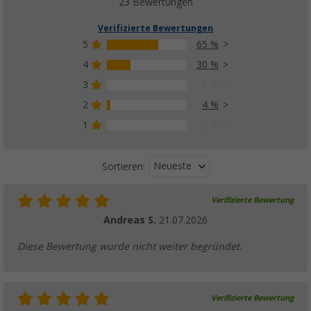
23 Bewertungen
Verifizierte Bewertungen
5
65 %
4
30 %
3
0 %
2
4 %
1
0 %
Neueste
Sortieren:
Verifizierte Bewertung
Andreas S.
21.07.2026
Diese Bewertung wurde nicht weiter begründet.
Verifizierte Bewertung