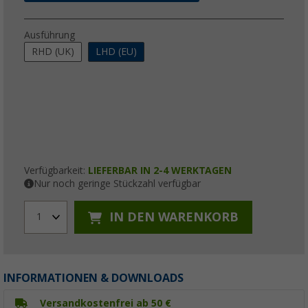
Ausführung
RHD (UK)
LHD (EU)
Verfügbarkeit:
LIEFERBAR IN 2-4 WERKTAGEN
Nur noch geringe Stückzahl verfügbar
IN DEN WARENKORB
1
INFORMATIONEN & DOWNLOADS
Versandkostenfrei ab 50 €