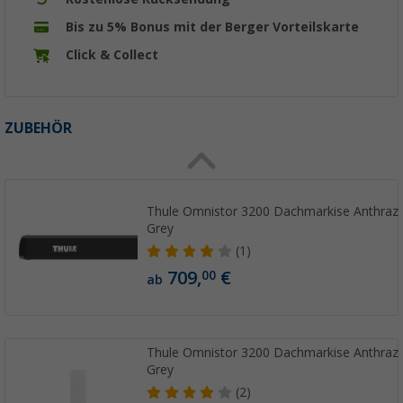
Bis zu 5% Bonus mit der Berger Vorteilskarte
Click & Collect
ZUBEHÖR
Thule Omnistor 3200 Dachmarkise Anthrazit
Grey
(1)
709,
€
00
ab
Thule Omnistor 3200 Dachmarkise Anthrazit
Grey
(2)