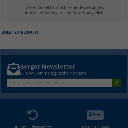
Dieser Artikel hat noch keine Bewertungen.
Mach den Anfang - deine Bewertung zählt!
ZULETZT BESUCHT
Berger Newsletter
5,- € Willkommensgutschein sichern
30 Tage Rückgaberecht
Bis zu 5% Bonus