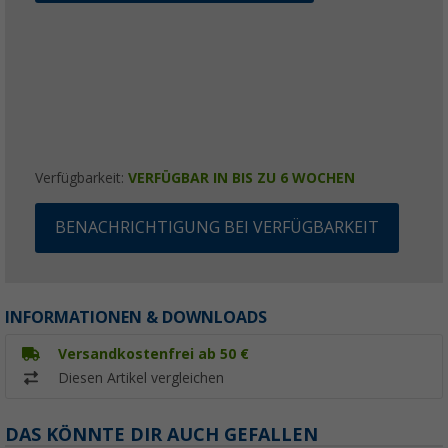
Verfügbarkeit:
VERFÜGBAR IN BIS ZU 6 WOCHEN
BENACHRICHTIGUNG BEI VERFÜGBARKEIT
INFORMATIONEN & DOWNLOADS
Versandkostenfrei ab 50 €
Diesen Artikel vergleichen
DAS KÖNNTE DIR AUCH GEFALLEN