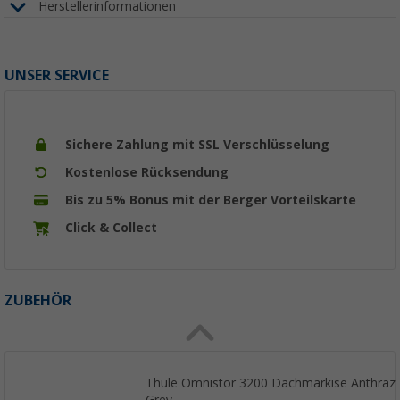
Herstellerinformationen
UNSER SERVICE
Sichere Zahlung mit SSL Verschlüsselung
Kostenlose Rücksendung
Bis zu 5% Bonus mit der Berger Vorteilskarte
Click & Collect
ZUBEHÖR
Thule Omnistor 3200 Dachmarkise Anthrazit
Grey