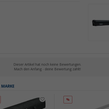
Dieser Artikel hat noch keine Bewertungen.
Mach den Anfang - deine Bewertung zählt!
R MARKE
%