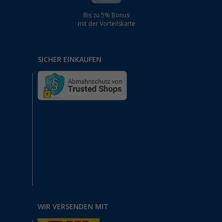
Bis zu 5% Bonus
mit der Vorteilskarte
SICHER EINKAUFEN
WIR VERSENDEN MIT