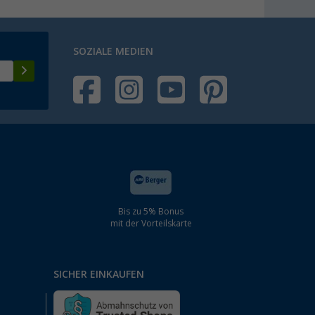
SOZIALE MEDIEN
Bis zu 5% Bonus
mit der Vorteilskarte
SICHER EINKAUFEN