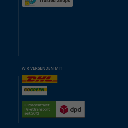
WIR VERSENDEN MIT