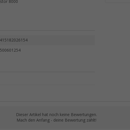
stor 8000
415182026154
500601254
Dieser Artikel hat noch keine Bewertungen.
Mach den Anfang - deine Bewertung zählt!