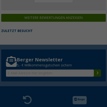
WEITERE BEWERTUNGEN ANZEIGEN
ZULETZT BESUCHT
Berger Newsletter
5,- € Willkommensgutschein sichern