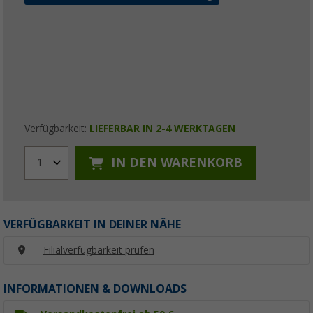
Verfügbarkeit:
LIEFERBAR IN 2-4 WERKTAGEN
IN DEN WARENKORB
1
VERFÜGBARKEIT IN DEINER NÄHE
Filialverfügbarkeit prüfen
INFORMATIONEN & DOWNLOADS