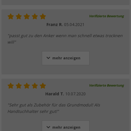
Verifizierte Bewertung
Franz R.
05.04.2021
"passt gut zu den Anker wenn man schnell etwas trocknen
will"
mehr anzeigen
Verifizierte Bewertung
Harald T.
10.07.2020
"Sehr gut als Zubehör für das Grundmodul! Als
Handtuchhalter sehr gut!"
mehr anzeigen