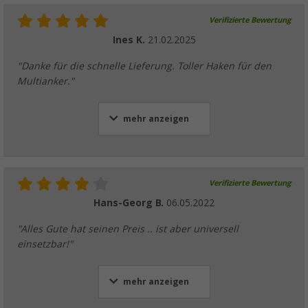
Verifizierte Bewertung
Ines K.
21.02.2025
"Danke für die schnelle Lieferung. Toller Haken für den
Multianker."
mehr anzeigen
Verifizierte Bewertung
Hans-Georg B.
06.05.2022
"Alles Gute hat seinen Preis .. ist aber universell
einsetzbar!"
mehr anzeigen