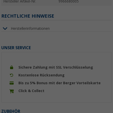
Hersteller Artikel-Nr.
9966680005
RECHTLICHE HINWEISE
Herstellerinformationen
UNSER SERVICE
Sichere Zahlung mit SSL Verschlüsselung
Kostenlose Rücksendung
Bis zu 5% Bonus mit der Berger Vorteilskarte
Click & Collect
ZUBEHÖR