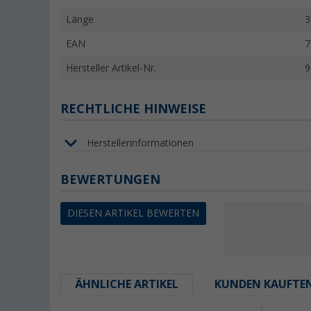
Länge
3
EAN
7
Hersteller Artikel-Nr.
9
RECHTLICHE HINWEISE
Herstellerinformationen
BEWERTUNGEN
DIESEN ARTIKEL BEWERTEN
ÄHNLICHE ARTIKEL
KUNDEN KAUFTE