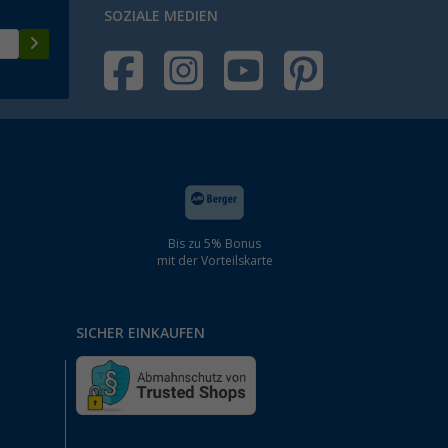
SOZIALE MEDIEN
Bis zu 5% Bonus
mit der Vorteilskarte
SICHER EINKAUFEN