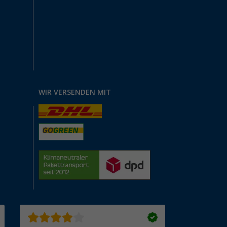
WIR VERSENDEN MIT