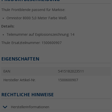
Thule Frontblende passend für Markise:
Omnistor 8000 5,0 Meter Farbe Weiß
Details:
Teilenummer auf Explosionszeichnung: 14
Thule Ersatzteilnummer:
1500600907
EIGENSCHAFTEN
EAN
5415182023511
Hersteller Artikel-Nr.
1500600907
RECHTLICHE HINWEISE
Herstellerinformationen