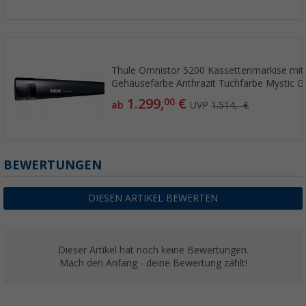
Thule Omnistor 5200 Kassettenmarkise mit
Gehäusefarbe Anthrazit Tuchfarbe Mystic G
1.299,
€
00
ab
UVP
1.514,- €
BEWERTUNGEN
DIESEN ARTIKEL BEWERTEN
Dieser Artikel hat noch keine Bewertungen.
Mach den Anfang - deine Bewertung zählt!