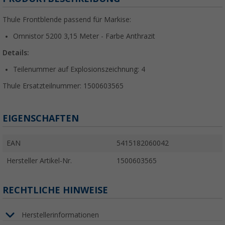
Thule Frontblende passend für Markise:
Omnistor 5200 3,15 Meter - Farbe Anthrazit
Details:
Teilenummer auf Explosionszeichnung: 4
Thule Ersatzteilnummer: 1500603565
EIGENSCHAFTEN
EAN
5415182060042
Hersteller Artikel-Nr.
1500603565
RECHTLICHE HINWEISE
Herstellerinformationen