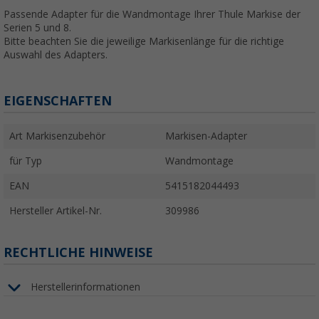
Passende Adapter für die Wandmontage Ihrer Thule Markise der
Serien 5 und 8.
Bitte beachten Sie die jeweilige Markisenlänge für die richtige
Auswahl des Adapters.
EIGENSCHAFTEN
Art Markisenzubehör
Markisen-Adapter
für Typ
Wandmontage
EAN
5415182044493
Hersteller Artikel-Nr.
309986
RECHTLICHE HINWEISE
Herstellerinformationen