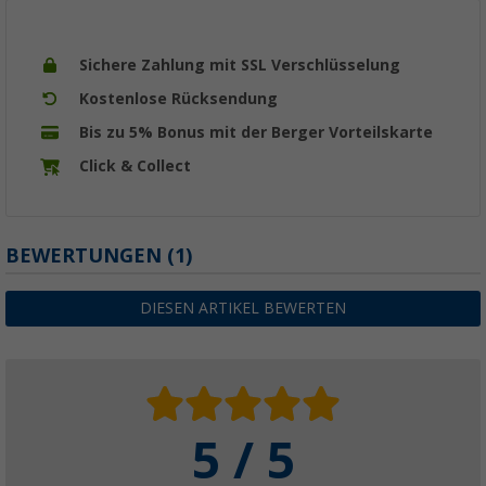
Sichere Zahlung mit SSL Verschlüsselung
Kostenlose Rücksendung
Bis zu 5% Bonus mit der Berger Vorteilskarte
Click & Collect
BEWERTUNGEN
(1)
DIESEN ARTIKEL BEWERTEN
5 / 5