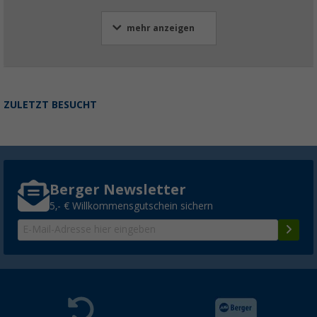
mehr anzeigen
ZULETZT BESUCHT
Berger Newsletter
5,- € Willkommensgutschein sichern