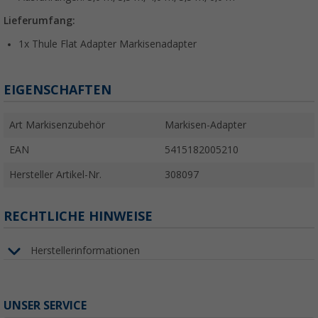
Lieferumfang:
1x Thule Flat Adapter Markisenadapter
EIGENSCHAFTEN
Art Markisenzubehör
Markisen-Adapter
EAN
5415182005210
Hersteller Artikel-Nr.
308097
RECHTLICHE HINWEISE
Herstellerinformationen
UNSER SERVICE