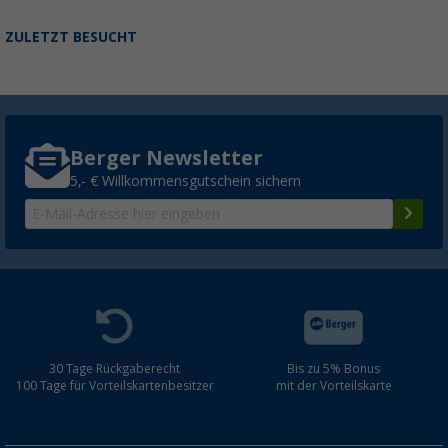
ZULETZT BESUCHT
Berger Newsletter
5,- € Willkommensgutschein sichern
30 Tage Rückgaberecht
Bis zu 5% Bonus
100 Tage für Vorteilskartenbesitzer
mit der Vorteilskarte