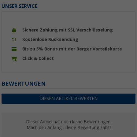
UNSER SERVICE
Sichere Zahlung mit SSL Verschlüsselung
Kostenlose Rücksendung
Bis zu 5% Bonus mit der Berger Vorteilskarte
Click & Collect
BEWERTUNGEN
DIESEN ARTIKEL BEWERTEN
Dieser Artikel hat noch keine Bewertungen.
Mach den Anfang - deine Bewertung zählt!