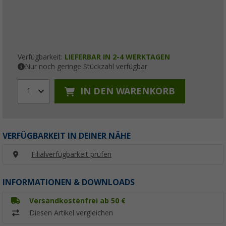
Verfügbarkeit:
LIEFERBAR IN 2-4 WERKTAGEN
Nur noch geringe Stückzahl verfügbar
IN DEN WARENKORB
1
VERFÜGBARKEIT IN DEINER NÄHE
Filialverfügbarkeit prüfen
INFORMATIONEN & DOWNLOADS
Versandkostenfrei ab 50 €
Diesen Artikel vergleichen