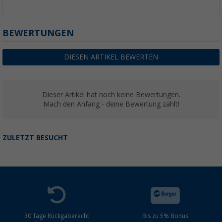
BEWERTUNGEN
DIESEN ARTIKEL BEWERTEN
Dieser Artikel hat noch keine Bewertungen.
Mach den Anfang - deine Bewertung zählt!
ZULETZT BESUCHT
30 Tage Rückgaberecht
Bis zu 5% Bonus