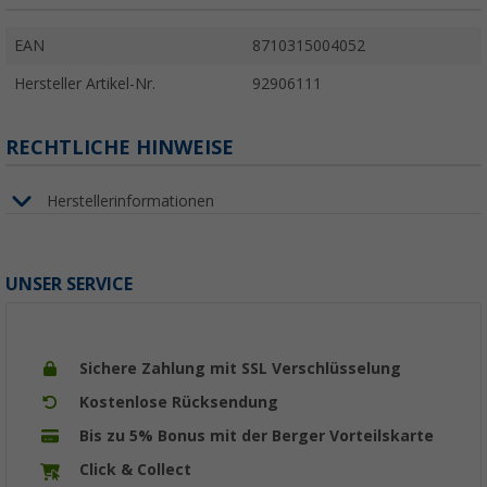
EAN
8710315004052
Hersteller Artikel-Nr.
92906111
RECHTLICHE HINWEISE
Herstellerinformationen
UNSER SERVICE
Sichere Zahlung mit SSL Verschlüsselung
Kostenlose Rücksendung
Bis zu 5% Bonus mit der Berger Vorteilskarte
Click & Collect