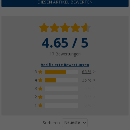
DIESEN ARTIKEL BEWERTEN
4.65 / 5
17 Bewertungen
Verifizierte Bewertungen
5
65 %
4
35 %
3
0 %
2
0 %
1
0 %
Neueste
Sortieren: