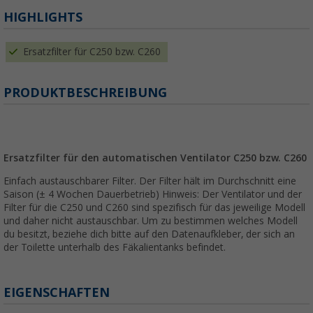
HIGHLIGHTS
Ersatzfilter für C250 bzw. C260
PRODUKTBESCHREIBUNG
Ersatzfilter für den automatischen Ventilator C250 bzw. C260
Einfach austauschbarer Filter. Der Filter hält im Durchschnitt eine
Saison (± 4 Wochen Dauerbetrieb) Hinweis: Der Ventilator und der
Filter für die C250 und C260 sind spezifisch für das jeweilige Modell
und daher nicht austauschbar. Um zu bestimmen welches Modell
du besitzt, beziehe dich bitte auf den Datenaufkleber, der sich an
der Toilette unterhalb des Fäkalientanks befindet.
EIGENSCHAFTEN