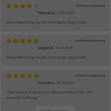
Verifizierte Bewertung
Thomas K.
25.05.2026
Diese Bewertung wurde nicht weiter begründet.
Verifizierte Bewertung
Jürgen A.
13.04.2026
Diese Bewertung wurde nicht weiter begründet.
Verifizierte Bewertung
Torsten L.
18.10.2024
"Top original Produkt zum sensationellem Preis sehr
schnelle Lieferung"