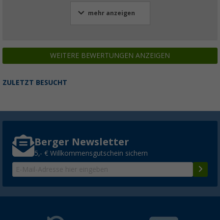
mehr anzeigen
WEITERE BEWERTUNGEN ANZEIGEN
ZULETZT BESUCHT
Berger Newsletter
5,- € Willkommensgutschein sichern