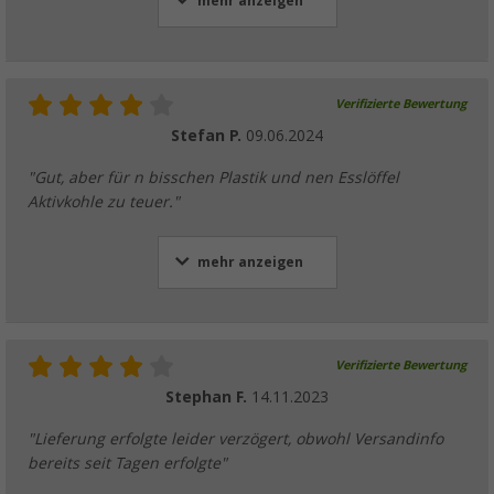
mehr anzeigen
Verifizierte Bewertung
Stefan P.
09.06.2024
"Gut, aber für n bisschen Plastik und nen Esslöffel
Aktivkohle zu teuer."
mehr anzeigen
Verifizierte Bewertung
Stephan F.
14.11.2023
"Lieferung erfolgte leider verzögert, obwohl Versandinfo
bereits seit Tagen erfolgte"