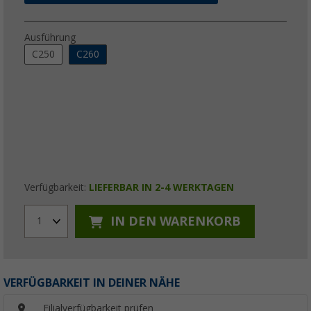
Ausführung
C250
C260
Verfügbarkeit:
LIEFERBAR IN 2-4 WERKTAGEN
IN DEN WARENKORB
1
VERFÜGBARKEIT IN DEINER NÄHE
Filialverfügbarkeit prüfen