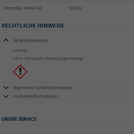
Hersteller Artikel-Nr.
93416
RECHTLICHE HINWEISE
Gefahrenhinweise
Achtung
H319
-
Verursacht schwere Augenreizung.
Allgemeine Sicherheitshinweise
Herstellerinformationen
UNSER SERVICE