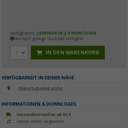
Verfügbarkeit:
LIEFERBAR IN 2-4 WERKTAGEN
Nur noch geringe Stückzahl verfügbar
IN DEN WARENKORB
1
VERFÜGBARKEIT IN DEINER NÄHE
Filialverfügbarkeit prüfen
INFORMATIONEN & DOWNLOADS
Versandkostenfrei ab 50 €
Diesen Artikel vergleichen