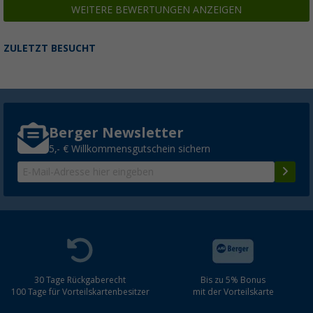
WEITERE BEWERTUNGEN ANZEIGEN
ZULETZT BESUCHT
Berger Newsletter
5,- € Willkommensgutschein sichern
30 Tage Rückgaberecht
Bis zu 5% Bonus
100 Tage für Vorteilskartenbesitzer
mit der Vorteilskarte