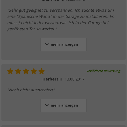
"Sehr gut geeignet zu Verspannen. Ich suchte etwas um
eine "Spanische Wand" in der Garage zu installieren. Es
muss ja nicht jeder wissen, was ich in der Garage bei
geöffneten Tor so werkel."
mehr anzeigen
Verifizierte Bewertung
Herbert H.
13.08.2017
"Noch nicht ausprobiert"
mehr anzeigen