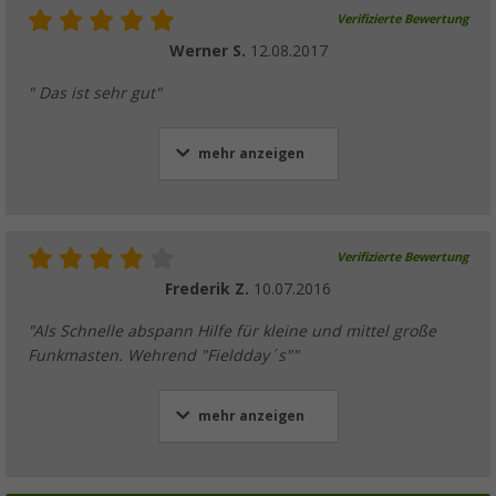
Verifizierte Bewertung
Werner S.
12.08.2017
" Das ist sehr gut"
mehr anzeigen
Verifizierte Bewertung
Frederik Z.
10.07.2016
"Als Schnelle abspann Hilfe für kleine und mittel große
Funkmasten. Wehrend "Fieldday´s""
mehr anzeigen