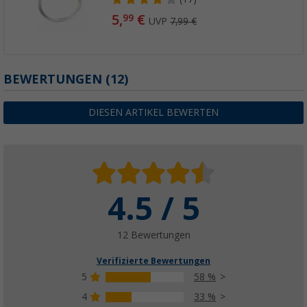
5,
€
99
UVP
7,99 €
BEWERTUNGEN
(12)
DIESEN ARTIKEL BEWERTEN
4.5 / 5
12 Bewertungen
Verifizierte Bewertungen
5
58 %
4
33 %