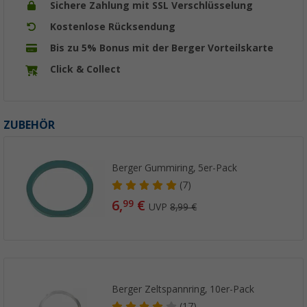
Sichere Zahlung mit SSL Verschlüsselung
Kostenlose Rücksendung
Bis zu 5% Bonus mit der Berger Vorteilskarte
Click & Collect
ZUBEHÖR
Berger Gummiring, 5er-Pack
(7)
6,
€
99
UVP
8,99 €
Berger Zeltspannring, 10er-Pack
(17)