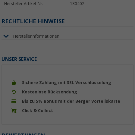
Hersteller Artikel-Nr.
130402
RECHTLICHE HINWEISE
Herstellerinformationen
UNSER SERVICE
Sichere Zahlung mit SSL Verschlüsselung
Kostenlose Rücksendung
Bis zu 5% Bonus mit der Berger Vorteilskarte
Click & Collect