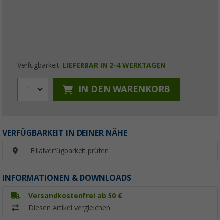
Verfügbarkeit:
LIEFERBAR IN 2-4 WERKTAGEN
IN DEN WARENKORB
1
VERFÜGBARKEIT IN DEINER NÄHE
Filialverfügbarkeit prüfen
INFORMATIONEN & DOWNLOADS
Versandkostenfrei ab 50 €
Diesen Artikel vergleichen