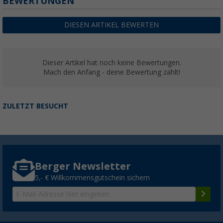
BEWERTUNGEN
DIESEN ARTIKEL BEWERTEN
Dieser Artikel hat noch keine Bewertungen.
Mach den Anfang - deine Bewertung zählt!
ZULETZT BESUCHT
Berger Newsletter
5,- € Willkommensgutschein sichern