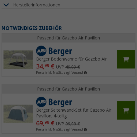
Herstellerinformationen
NOTWENDIGES ZUBEHÖR
Passend für Gazebo Air Pavillon
Berger Bodenwanne für Gazebo Air
34,
€
99
UVP
49,99 €
Preise inkl. MwSt., zzgl. Versand
Passend für Gazebo Air Pavillon
Berger Seitenwand-Set für Gazebo Air
Pavillon, 4-teilig
69,
€
99
UVP
99,99 €
Preise inkl. MwSt., zzgl. Versand