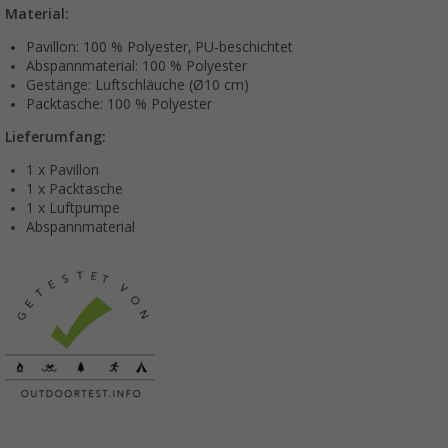
Material:
Pavillon: 100 % Polyester, PU-beschichtet
Abspannmaterial: 100 % Polyester
Gestänge: Luftschläuche (Ø10 cm)
Packtasche: 100 % Polyester
Lieferumfang:
1 x Pavillon
1 x Packtasche
1 x Luftpumpe
Abspannmaterial