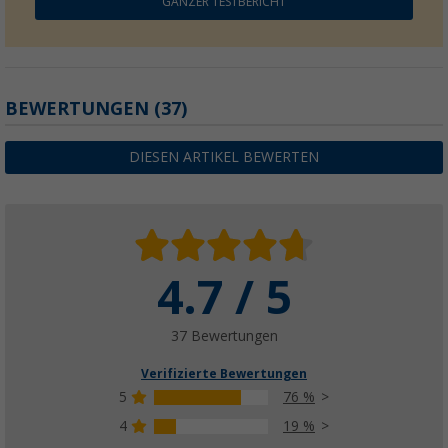
GANZER TESTBERICHT
BEWERTUNGEN
(37)
DIESEN ARTIKEL BEWERTEN
4.7 / 5
37 Bewertungen
Verifizierte Bewertungen
5
76 %
4
19 %