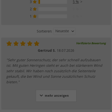
3
5 %
2
0 %
1
0 %
Neueste
Sortieren:
Verifizierte Bewertung
Gertrud S.
18.07.2026
"Sehr guter Sonnenschutz, der sehr schnell aufzubauen
ist. Mit guten Heringen steht er auch bei stärkerem Wind
sehr stabil. Wir haben noch zusätzlich die Seitenteile
gekauft, die bei Wind und Sonne zusätzlichen Schutz
bieten."
mehr anzeigen