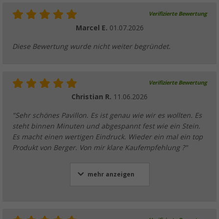
Verifizierte Bewertung
Marcel E.
01.07.2026
Diese Bewertung wurde nicht weiter begründet.
Verifizierte Bewertung
Christian R.
11.06.2026
"Sehr schönes Pavillon. Es ist genau wie wir es wollten. Es
steht binnen Minuten und abgespannt fest wie ein Stein.
Es macht einen wertigen Eindruck. Wieder ein mal ein top
Produkt von Berger. Von mir klare Kaufempfehlung ?"
mehr anzeigen