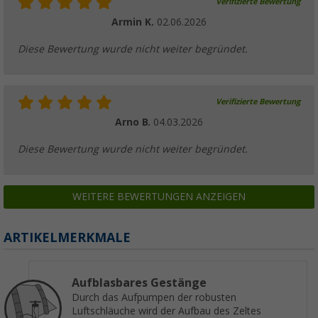
Verifizierte Bewertung
Armin K.
02.06.2026
Diese Bewertung wurde nicht weiter begründet.
Verifizierte Bewertung
Arno B.
04.03.2026
Diese Bewertung wurde nicht weiter begründet.
WEITERE BEWERTUNGEN ANZEIGEN
ARTIKELMERKMALE
Aufblasbares Gestänge
Durch das Aufpumpen der robusten
Luftschläuche wird der Aufbau des Zeltes