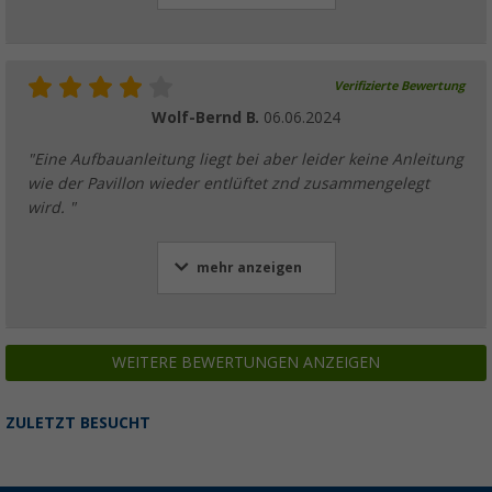
Verifizierte Bewertung
Wolf-Bernd B.
06.06.2024
"Eine Aufbauanleitung liegt bei aber leider keine Anleitung
wie der Pavillon wieder entlüftet znd zusammengelegt
wird. "
mehr anzeigen
WEITERE BEWERTUNGEN ANZEIGEN
ZULETZT BESUCHT