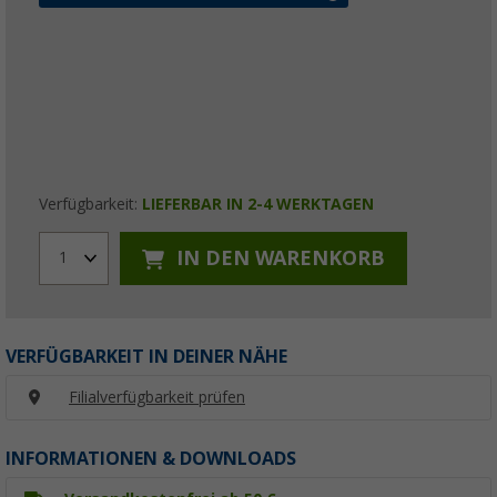
Verfügbarkeit:
LIEFERBAR IN 2-4 WERKTAGEN
IN DEN WARENKORB
1
VERFÜGBARKEIT IN DEINER NÄHE
Filialverfügbarkeit prüfen
INFORMATIONEN & DOWNLOADS