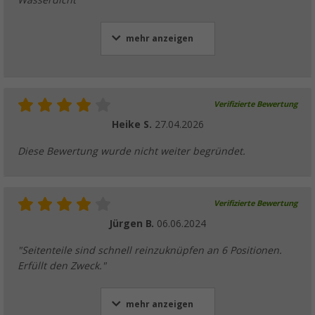
Wasserdicht"
mehr anzeigen
Verifizierte Bewertung
Heike S.
27.04.2026
Diese Bewertung wurde nicht weiter begründet.
Verifizierte Bewertung
Jürgen B.
06.06.2024
"Seitenteile sind schnell reinzuknüpfen an 6 Positionen.
Erfüllt den Zweck."
mehr anzeigen