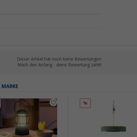
Dieser Artikel hat noch keine Bewertungen.
Mach den Anfang - deine Bewertung zählt!
R MARKE
%