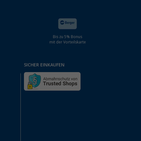
Bis zu 5% Bonus
mit der Vorteilskarte
SICHER EINKAUFEN