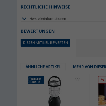
RECHTLICHE HINWEISE
Herstellerinformationen
BEWERTUNGEN
DIESEN ARTIKEL BEWERTEN
ÄHNLICHE ARTIKEL
MEHR VON DIESE
%