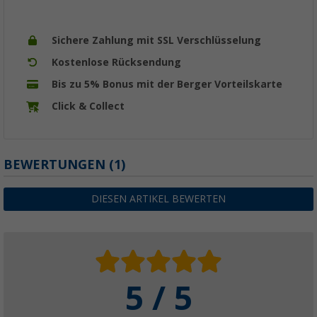
Sichere Zahlung mit SSL Verschlüsselung
Kostenlose Rücksendung
Bis zu 5% Bonus mit der Berger Vorteilskarte
Click & Collect
BEWERTUNGEN
(1)
DIESEN ARTIKEL BEWERTEN
5 / 5