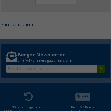
ZULETZT BESUCHT
Berger Newsletter
5,- € Willkommensgutschein sichern
30 Tage Rückgaberecht
Bis zu 5% Bonus