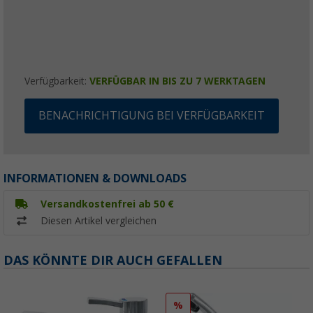
Verfügbarkeit:
VERFÜGBAR IN BIS ZU 7 WERKTAGEN
BENACHRICHTIGUNG BEI VERFÜGBARKEIT
INFORMATIONEN & DOWNLOADS
Versandkostenfrei ab 50 €
Diesen Artikel vergleichen
DAS KÖNNTE DIR AUCH GEFALLEN
%