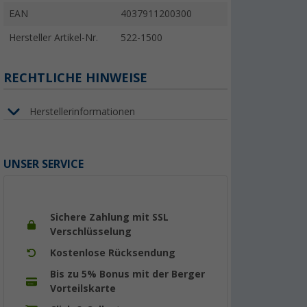
EAN
4037911200300
Hersteller Artikel-Nr.
522-1500
RECHTLICHE HINWEISE
Herstellerinformationen
UNSER SERVICE
Sichere Zahlung mit SSL
Verschlüsselung
Kostenlose Rücksendung
Bis zu 5% Bonus mit der Berger
Vorteilskarte