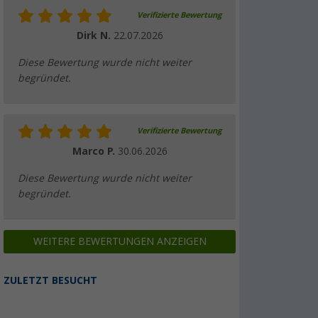
Verifizierte Bewertung
Dirk N.
22.07.2026
Diese Bewertung wurde nicht weiter
begründet.
Verifizierte Bewertung
Marco P.
30.06.2026
Diese Bewertung wurde nicht weiter
begründet.
WEITERE BEWERTUNGEN ANZEIGEN
ZULETZT BESUCHT