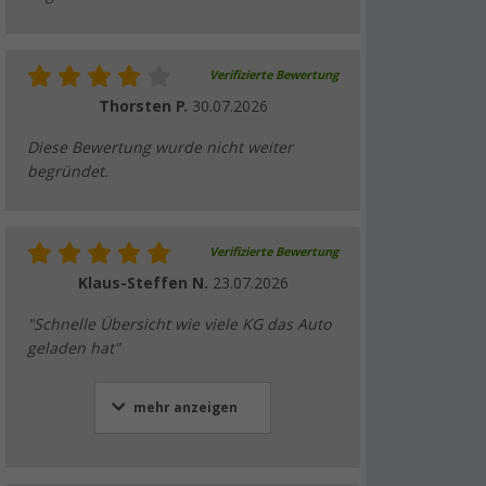
Verifizierte Bewertung
Thorsten P.
30.07.2026
Diese Bewertung wurde nicht weiter
begründet.
Verifizierte Bewertung
Klaus-Steffen N.
23.07.2026
"Schnelle Übersicht wie viele KG das Auto
geladen hat"
mehr anzeigen