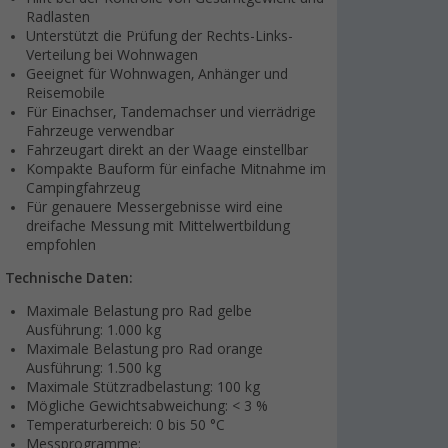
Radlasten
Unterstützt die Prüfung der Rechts-Links-
Verteilung bei Wohnwagen
Geeignet für Wohnwagen, Anhänger und
Reisemobile
Für Einachser, Tandemachser und vierrädrige
Fahrzeuge verwendbar
Fahrzeugart direkt an der Waage einstellbar
Kompakte Bauform für einfache Mitnahme im
Campingfahrzeug
Für genauere Messergebnisse wird eine
dreifache Messung mit Mittelwertbildung
empfohlen
Technische Daten:
Maximale Belastung pro Rad gelbe
Ausführung: 1.000 kg
Maximale Belastung pro Rad orange
Ausführung: 1.500 kg
Maximale Stützradbelastung: 100 kg
Mögliche Gewichtsabweichung: < 3 %
Temperaturbereich: 0 bis 50 °C
Messprogramme: