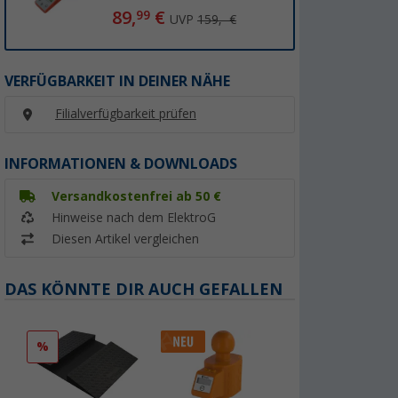
89,
€
99
UVP
159,- €
VERFÜGBARKEIT IN DEINER NÄHE
Filialverfügbarkeit prüfen
INFORMATIONEN & DOWNLOADS
Versandkostenfrei ab 50 €
Hinweise nach dem ElektroG
Diesen Artikel vergleichen
DAS KÖNNTE DIR AUCH GEFALLEN
%
%