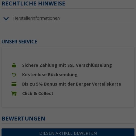
RECHTLICHE HINWEISE
Herstellerinformationen
UNSER SERVICE
Sichere Zahlung mit SSL Verschlüsselung
Kostenlose Rücksendung
Bis zu 5% Bonus mit der Berger Vorteilskarte
Click & Collect
BEWERTUNGEN
DIESEN ARTIKEL BEWERTEN