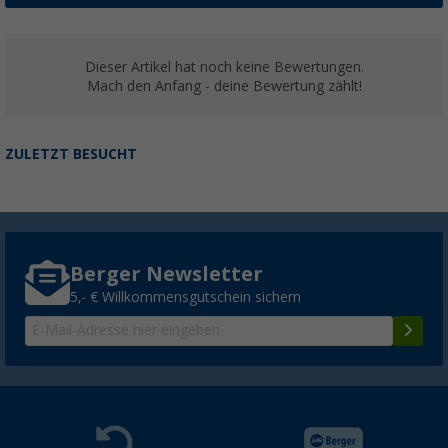
Dieser Artikel hat noch keine Bewertungen.
Mach den Anfang - deine Bewertung zählt!
ZULETZT BESUCHT
Berger Newsletter
5,- € Willkommensgutschein sichern