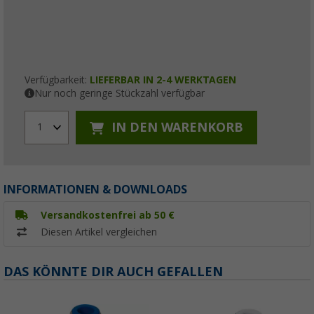
Verfügbarkeit:
LIEFERBAR IN 2-4 WERKTAGEN
Nur noch geringe Stückzahl verfügbar
IN DEN WARENKORB
1
INFORMATIONEN & DOWNLOADS
Versandkostenfrei ab 50 €
Diesen Artikel vergleichen
DAS KÖNNTE DIR AUCH GEFALLEN