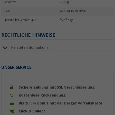
Gewicht
266 g
EAN
4250435707098
Hersteller Artikel-Nr.
ft-pflege
RECHTLICHE HINWEISE
Herstellerinformationen
UNSER SERVICE
Sichere Zahlung mit SSL Verschlüsselung
Kostenlose Rücksendung
Bis zu 5% Bonus mit der Berger Vorteilskarte
Click & Collect