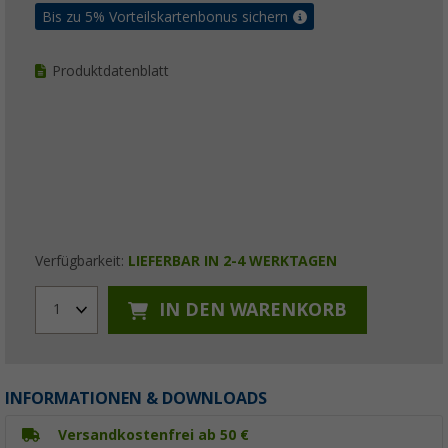
Bis zu 5% Vorteilskartenbonus sichern
Produktdatenblatt
Verfügbarkeit:
LIEFERBAR IN 2-4 WERKTAGEN
IN DEN WARENKORB
1
INFORMATIONEN & DOWNLOADS
Versandkostenfrei ab 50 €