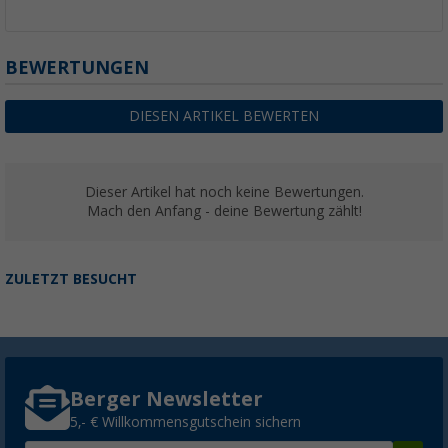
BEWERTUNGEN
DIESEN ARTIKEL BEWERTEN
Dieser Artikel hat noch keine Bewertungen.
Mach den Anfang - deine Bewertung zählt!
ZULETZT BESUCHT
Berger Newsletter
5,- € Willkommensgutschein sichern