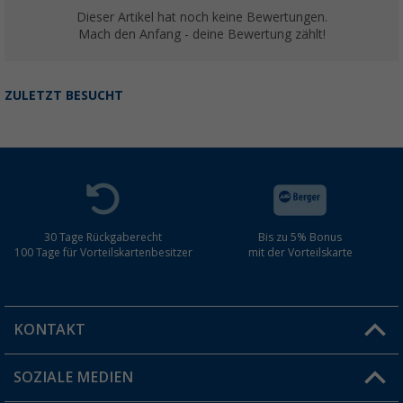
Dieser Artikel hat noch keine Bewertungen.
Mach den Anfang - deine Bewertung zählt!
ZULETZT BESUCHT
30 Tage Rückgaberecht
Bis zu 5% Bonus
100 Tage für Vorteilskartenbesitzer
mit der Vorteilskarte
KONTAKT
SOZIALE MEDIEN
Du hast eine Frage?