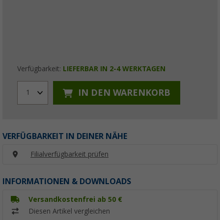
Verfügbarkeit:
LIEFERBAR IN 2-4 WERKTAGEN
IN DEN WARENKORB
1
VERFÜGBARKEIT IN DEINER NÄHE
Filialverfügbarkeit prüfen
INFORMATIONEN & DOWNLOADS
Versandkostenfrei ab 50 €
Diesen Artikel vergleichen