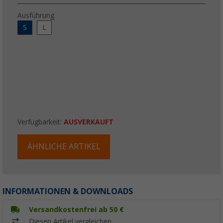
Ausführung
S
L
Verfügbarkeit:
AUSVERKAUFT
ÄHNLICHE ARTIKEL
INFORMATIONEN & DOWNLOADS
Versandkostenfrei ab 50 €
Diesen Artikel vergleichen