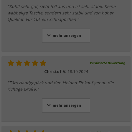
"Kühlt sehr gut, sieht toll aus und ist sehr stabil. Keine
wabbelige Tasche, sondern sehr stabil und von hoher
Qualität. Für 10€ ein Schnäppchen "
mehr anzeigen
Verifizierte Bewertung
Christof V.
18.10.2024
"Fürs Handgepäck und den kleinen Einkauf genau die
richtige Größe."
mehr anzeigen