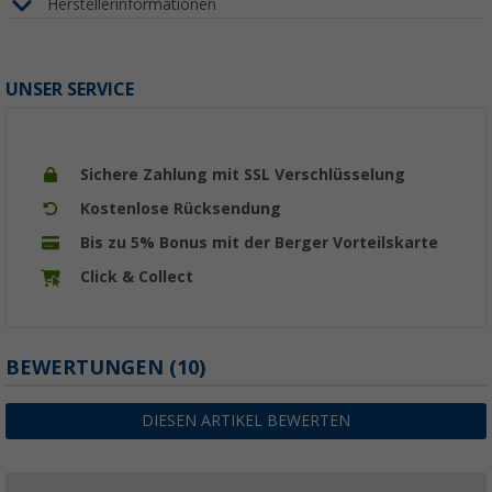
Herstellerinformationen
UNSER SERVICE
Sichere Zahlung mit SSL Verschlüsselung
Kostenlose Rücksendung
Bis zu 5% Bonus mit der Berger Vorteilskarte
Click & Collect
BEWERTUNGEN
(10)
DIESEN ARTIKEL BEWERTEN