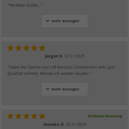
"Perfekte Größe.."
mehr anzeigen
Jürgen K.
27.11.2025
"Habe die Tasche nun oft benutzt, funktioniert sehr gut,
Qualität stimmt. Würde ich wieder kaufen."
mehr anzeigen
Verifizierte Bewertung
Anneke O.
23.11.2024