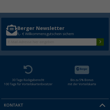
Berger Newsletter
5,- € Willkommensgutschein sichern
30 Tage Rückgaberecht
Bis zu 5% Bonus
100 Tage für Vorteilskartenbesitzer
mit der Vorteilskarte
KONTAKT