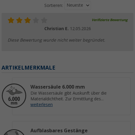
Neueste
Sortieren:
Verifizierte Bewertung
Christian E.
12.05.2026
Diese Bewertung wurde nicht weiter begründet.
ARTIKELMERKMALE
Wassersäule 6.000 mm
Die Wassersäule gibt Auskunft über die
Materialdichtheit. Zur Ermittlung des...
weiterlesen
Aufblasbares Gestänge