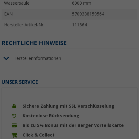
Wassersäule
6000 mm
EAN
5709388159564
Hersteller Artikel-Nr.
111564
RECHTLICHE HINWEISE
Herstellerinformationen
UNSER SERVICE
Sichere Zahlung mit SSL Verschlüsselung
Kostenlose Rücksendung
Bis zu 5% Bonus mit der Berger Vorteilskarte
Click & Collect