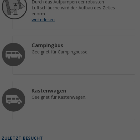
Durch das Aufpumpen der robusten
Luftschläuche wird der Aufbau des Zeltes
enorm...
weiterlesen
Campingbus
Geeignet für Campingbusse.
Kastenwagen
Geeignet für Kastenwagen.
ZULETZT BESUCHT