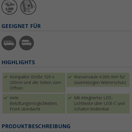
GEEIGNET FÜR
HIGHLIGHTS
Kompakte Größe 320 x
Wassersäule 6.000 mm für
200cm und alle Seiten zum
zuverlässigen Wetterschutz
Öffnen
Viele
Mit integrierter LED-
Belüftungsmöglichkeiten,
Lichtleiste über USB-C und
Front überdacht
Schalter bedienbar
PRODUKTBESCHREIBUNG