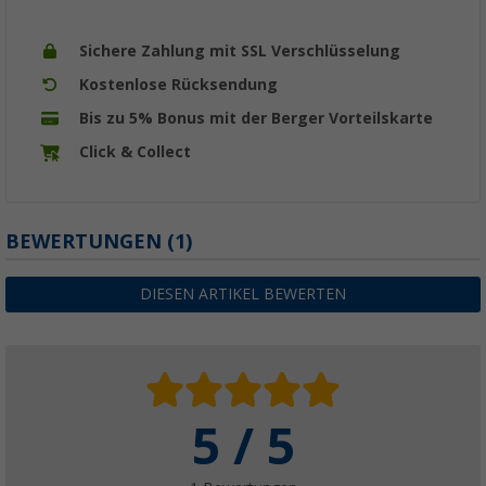
Sichere Zahlung mit SSL Verschlüsselung
Kostenlose Rücksendung
Bis zu 5% Bonus mit der Berger Vorteilskarte
Click & Collect
BEWERTUNGEN
(1)
DIESEN ARTIKEL BEWERTEN
5 / 5