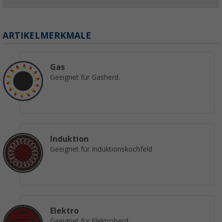
ARTIKELMERKMALE
Gas
Geeignet für Gasherd.
Induktion
Geeignet für Induktionskochfeld
Elektro
Geeignet für Elektroherd.