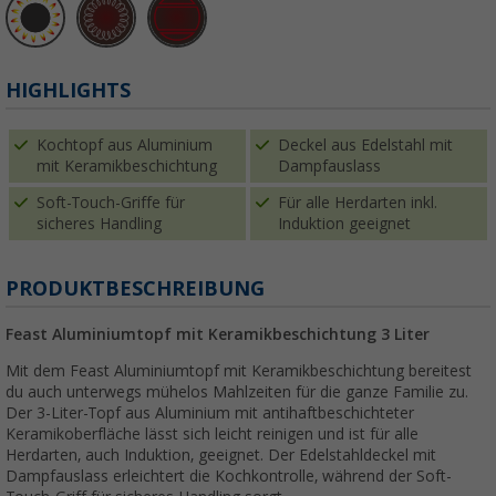
HIGHLIGHTS
Kochtopf aus Aluminium
Deckel aus Edelstahl mit
mit Keramikbeschichtung
Dampfauslass
Soft-Touch-Griffe für
Für alle Herdarten inkl.
sicheres Handling
Induktion geeignet
PRODUKTBESCHREIBUNG
Feast Aluminiumtopf mit Keramikbeschichtung 3 Liter
Mit dem Feast Aluminiumtopf mit Keramikbeschichtung bereitest
du auch unterwegs mühelos Mahlzeiten für die ganze Familie zu.
Der 3-Liter-Topf aus Aluminium mit antihaftbeschichteter
Keramikoberfläche lässt sich leicht reinigen und ist für alle
Herdarten, auch Induktion, geeignet. Der Edelstahldeckel mit
Dampfauslass erleichtert die Kochkontrolle, während der Soft-