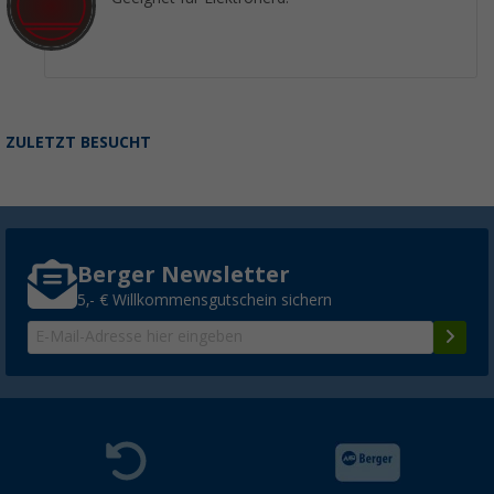
ZULETZT BESUCHT
Berger Newsletter
5,- € Willkommensgutschein sichern